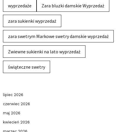
wyprzedaże
Zara bluzki damskie Wyprzedaż
zara sukienki wyprzedaż
zara swetrym Markowe swetry damskie wyprzedaż
Zwiewne sukienki na lato wyprzedaż
świąteczne swetry
lipiec 2026
czerwiec 2026
maj 2026
kwiecień 2026
marzec 2026