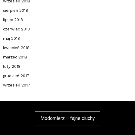
wrzesień 2018
sierpień 2018
lipiec 2018
czerwiec 2018
maj 2018
kwiecień 2018
marzec 2018
luty 2018
grudzień 2017
wrzesień 2017
Modomierz – fajne ciuchy