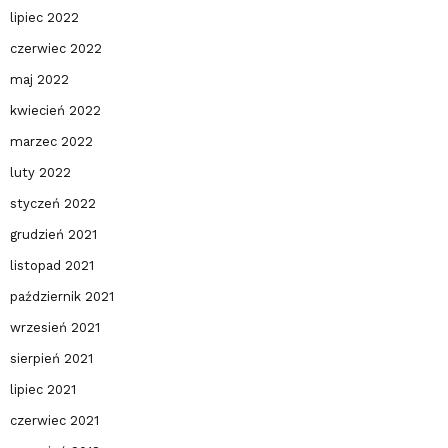
lipiec 2022
czerwiec 2022
maj 2022
kwiecień 2022
marzec 2022
luty 2022
styczeń 2022
grudzień 2021
listopad 2021
październik 2021
wrzesień 2021
sierpień 2021
lipiec 2021
czerwiec 2021