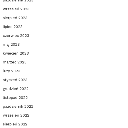
październik 2023
wrzesień 2023
sierpień 2023
lipiec 2023
czerwiec 2023
maj 2023
kwiecień 2023
marzec 2023
luty 2023
styczeń 2023
grudzień 2022
listopad 2022
październik 2022
wrzesień 2022
sierpień 2022