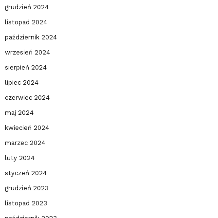
grudzień 2024
listopad 2024
październik 2024
wrzesień 2024
sierpień 2024
lipiec 2024
czerwiec 2024
maj 2024
kwiecień 2024
marzec 2024
luty 2024
styczeń 2024
grudzień 2023
listopad 2023