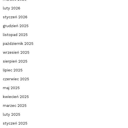
luty 2026
styczeń 2026
grudzień 2025
listopad 2025
październik 2025
wrzesień 2025
sierpień 2025
lipiec 2025
czerwiec 2025
maj 2025
kwiecień 2025
marzec 2025
luty 2025
styczeń 2025