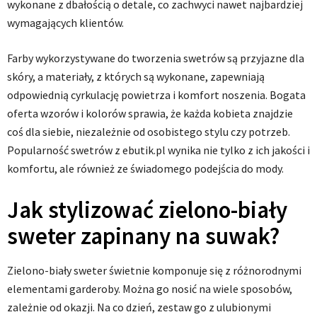
wykonane z dbałością o detale, co zachwyci nawet najbardziej
wymagających klientów.
Farby wykorzystywane do tworzenia swetrów są przyjazne dla
skóry, a materiały, z których są wykonane, zapewniają
odpowiednią cyrkulację powietrza i komfort noszenia. Bogata
oferta wzorów i kolorów sprawia, że każda kobieta znajdzie
coś dla siebie, niezależnie od osobistego stylu czy potrzeb.
Popularność swetrów z ebutik.pl wynika nie tylko z ich jakości i
komfortu, ale również ze świadomego podejścia do mody.
Jak stylizować zielono-biały
sweter zapinany na suwak?
Zielono-biały sweter świetnie komponuje się z różnorodnymi
elementami garderoby. Można go nosić na wiele sposobów,
zależnie od okazji. Na co dzień, zestaw go z ulubionymi