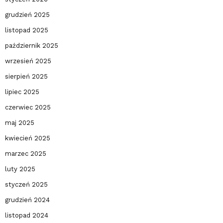
grudzień 2025
listopad 2025
październik 2025
wrzesień 2025
sierpień 2025
lipiec 2025
czerwiec 2025
maj 2025
kwiecień 2025
marzec 2025
luty 2025
styczeń 2025
grudzień 2024
listopad 2024