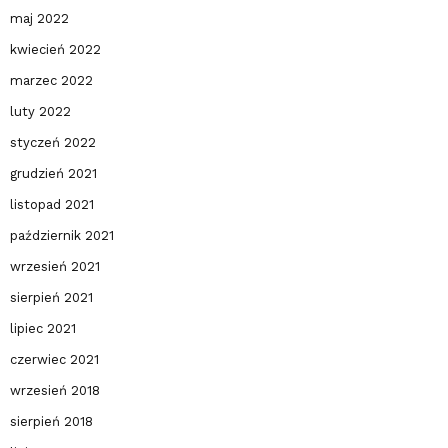
maj 2022
kwiecień 2022
marzec 2022
luty 2022
styczeń 2022
grudzień 2021
listopad 2021
październik 2021
wrzesień 2021
sierpień 2021
lipiec 2021
czerwiec 2021
wrzesień 2018
sierpień 2018