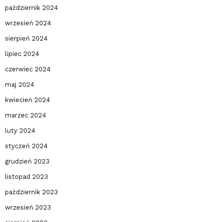
październik 2024
wrzesień 2024
sierpień 2024
lipiec 2024
czerwiec 2024
maj 2024
kwiecień 2024
marzec 2024
luty 2024
styczeń 2024
grudzień 2023
listopad 2023
październik 2023
wrzesień 2023