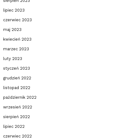
sierpień 2023
lipiec 2023
czerwiec 2023
maj 2023
kwiecień 2023
marzec 2023
luty 2023
styczeń 2023
grudzień 2022
listopad 2022
październik 2022
wrzesień 2022
sierpień 2022
lipiec 2022
czerwiec 2022