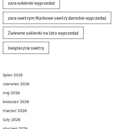
zara sukienki wyprzedaż
zara swetrym Markowe swetry damskie wyprzedaż
Zwiewne sukienki na lato wyprzedaż
świąteczne swetry
lipiec 2026
czerwiec 2026
maj 2026
kwiecień 2026
marzec 2026
luty 2026
styczeń 2026