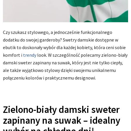
Czy szukasz stylowego, a jednocześnie funkcjonalnego
dodatku do swojej garderoby? Swetry damskie dostępne w
ebutik to doskonały wybór dla każdej kobiety, która ceni sobie
komfort i
trendy
look. W szczególność polecamy zielono-biały
damski sweter zapinany na suwak, który jest nie tylko ciepły,
ale także wyjątkowo stylowy dzięki swojemu unikalnemu
połączeniu kolorów i praktycznemu designowi.
Zielono-biały damski sweter
zapinany na suwak – idealny