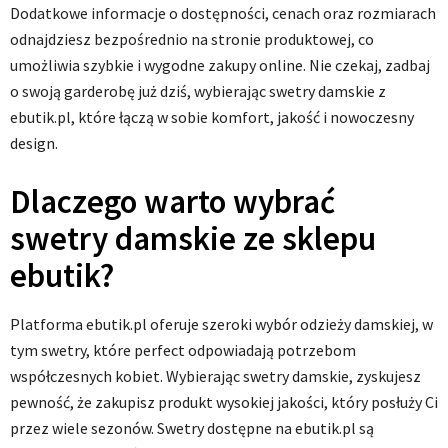
Dodatkowe informacje o dostępności, cenach oraz rozmiarach
odnajdziesz bezpośrednio na stronie produktowej, co
umożliwia szybkie i wygodne zakupy online. Nie czekaj, zadbaj
o swoją garderobę już dziś, wybierając swetry damskie z
ebutik.pl, które łączą w sobie komfort, jakość i nowoczesny
design.
Dlaczego warto wybrać
swetry damskie ze sklepu
ebutik?
Platforma ebutik.pl oferuje szeroki wybór odzieży damskiej, w
tym swetry, które perfect odpowiadają potrzebom
współczesnych kobiet. Wybierając swetry damskie, zyskujesz
pewność, że zakupisz produkt wysokiej jakości, który posłuży Ci
przez wiele sezonów. Swetry dostępne na ebutik.pl są