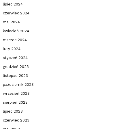
lipiec 2024
czerwiec 2024
maj 2024
kwiecień 2024
marzec 2024
luty 2024
styczeń 2024
grudzień 2023
listopad 2023
październik 2023
wrzesień 2023
sierpień 2023
lipiec 2023
czerwiec 2023