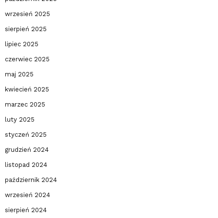
wrzesień 2025
sierpień 2025
lipiec 2025
czerwiec 2025
maj 2025
kwiecień 2025
marzec 2025
luty 2025
styczeń 2025
grudzień 2024
listopad 2024
październik 2024
wrzesień 2024
sierpień 2024