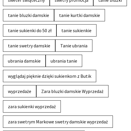
tanie bluzki damskie
tanie kurtki damskie
tanie sukienki do 50 zł
tanie sukienkie
tanie swetry damskie
Tanie ubrania
ubrania damskie
ubrania tanie
wyglądaj pięknie dzięki sukienkom z Butik
wyprzedaże
Zara bluzki damskie Wyprzedaż
zara sukienki wyprzedaż
zara swetrym Markowe swetry damskie wyprzedaż