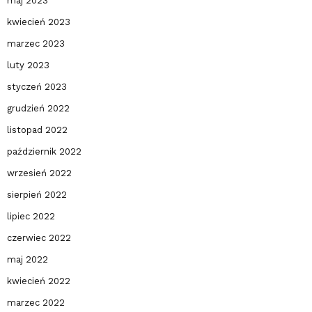
maj 2023
kwiecień 2023
marzec 2023
luty 2023
styczeń 2023
grudzień 2022
listopad 2022
październik 2022
wrzesień 2022
sierpień 2022
lipiec 2022
czerwiec 2022
maj 2022
kwiecień 2022
marzec 2022