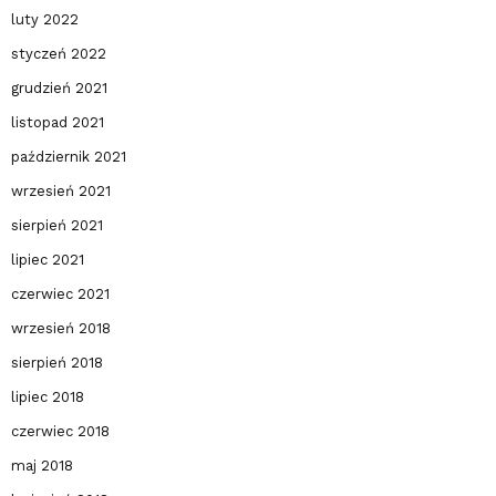
luty 2022
styczeń 2022
grudzień 2021
listopad 2021
październik 2021
wrzesień 2021
sierpień 2021
lipiec 2021
czerwiec 2021
wrzesień 2018
sierpień 2018
lipiec 2018
czerwiec 2018
maj 2018