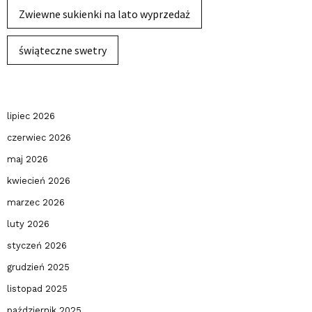
Zwiewne sukienki na lato wyprzedaż
świąteczne swetry
lipiec 2026
czerwiec 2026
maj 2026
kwiecień 2026
marzec 2026
luty 2026
styczeń 2026
grudzień 2025
listopad 2025
październik 2025