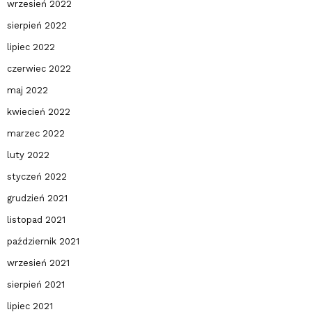
wrzesień 2022
sierpień 2022
lipiec 2022
czerwiec 2022
maj 2022
kwiecień 2022
marzec 2022
luty 2022
styczeń 2022
grudzień 2021
listopad 2021
październik 2021
wrzesień 2021
sierpień 2021
lipiec 2021