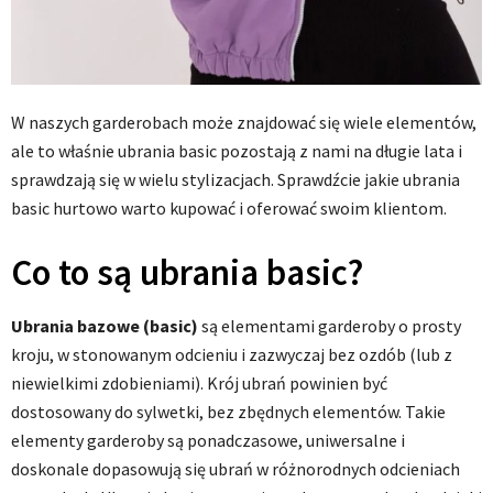
W naszych garderobach może znajdować się wiele elementów,
ale to właśnie ubrania basic pozostają z nami na długie lata i
sprawdzają się w wielu stylizacjach. Sprawdźcie
jakie ubrania
basic hurtowo warto kupować i oferować swoim klientom.
Co to są ubrania basic?
Ubrania bazowe (basic)
są elementami garderoby o prosty
kroju, w stonowanym odcieniu i zazwyczaj bez ozdób (lub z
niewielkimi zdobieniami). Krój ubrań powinien być
dostosowany do sylwetki, bez zbędnych elementów. Takie
elementy garderoby są ponadczasowe, uniwersalne i
doskonale dopasowują się ubrań w różnorodnych odcieniach