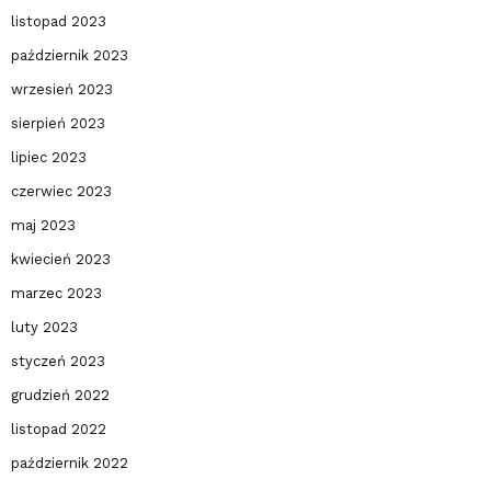
listopad 2023
październik 2023
wrzesień 2023
sierpień 2023
lipiec 2023
czerwiec 2023
maj 2023
kwiecień 2023
marzec 2023
luty 2023
styczeń 2023
grudzień 2022
listopad 2022
październik 2022