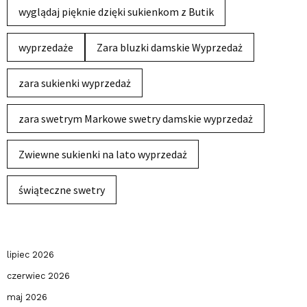
wyglądaj pięknie dzięki sukienkom z Butik
wyprzedaże
Zara bluzki damskie Wyprzedaż
zara sukienki wyprzedaż
zara swetrym Markowe swetry damskie wyprzedaż
Zwiewne sukienki na lato wyprzedaż
świąteczne swetry
lipiec 2026
czerwiec 2026
maj 2026