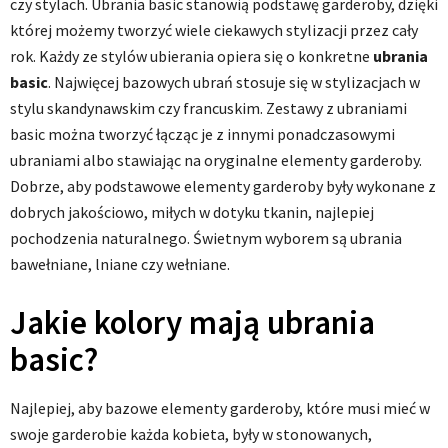
czy stylach. Ubrania basic stanowią podstawę garderoby, dzięki
której możemy tworzyć wiele ciekawych stylizacji przez cały
rok. Każdy ze stylów ubierania opiera się o konkretne
ubrania
basic
. Najwięcej bazowych ubrań stosuje się w stylizacjach w
stylu skandynawskim czy francuskim. Zestawy z ubraniami
basic można tworzyć łącząc je z innymi ponadczasowymi
ubraniami albo stawiając na oryginalne elementy garderoby.
Dobrze, aby podstawowe elementy garderoby były wykonane z
dobrych jakościowo, miłych w dotyku tkanin, najlepiej
pochodzenia naturalnego. Świetnym wyborem są ubrania
bawełniane, lniane czy wełniane.
Jakie kolory mają ubrania
basic?
Najlepiej, aby bazowe elementy garderoby, które musi mieć w
swoje garderobie każda kobieta, były w stonowanych,