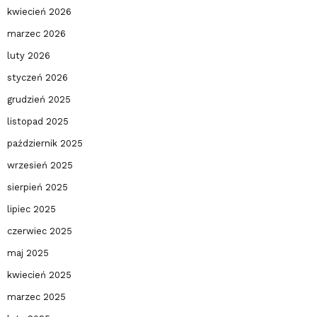
kwiecień 2026
marzec 2026
luty 2026
styczeń 2026
grudzień 2025
listopad 2025
październik 2025
wrzesień 2025
sierpień 2025
lipiec 2025
czerwiec 2025
maj 2025
kwiecień 2025
marzec 2025