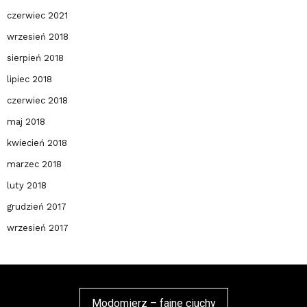
czerwiec 2021
wrzesień 2018
sierpień 2018
lipiec 2018
czerwiec 2018
maj 2018
kwiecień 2018
marzec 2018
luty 2018
grudzień 2017
wrzesień 2017
Modomierz – fajne ciuchy