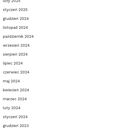
luty 2025
styczeń 2025
grudzień 2024
listopad 2024
październik 2024
wrzesień 2024
sierpień 2024
lipiec 2024
czerwiec 2024
maj 2024
kwiecień 2024
marzec 2024
luty 2024
styczeń 2024
grudzień 2023