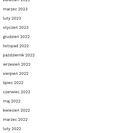
marzec 2023
luty 2023
styczeń 2023
grudzień 2022
listopad 2022
październik 2022
wrzesień 2022
sierpień 2022
lipiec 2022
czerwiec 2022
maj 2022
kwiecień 2022
marzec 2022
luty 2022