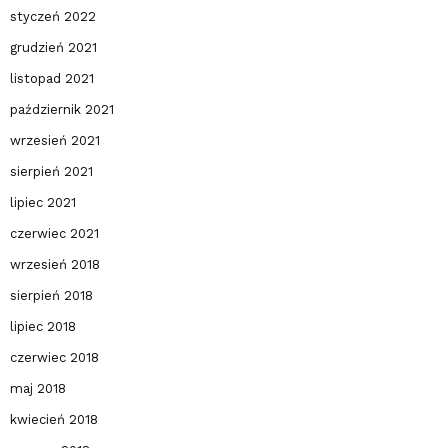
styczeń 2022
grudzień 2021
listopad 2021
październik 2021
wrzesień 2021
sierpień 2021
lipiec 2021
czerwiec 2021
wrzesień 2018
sierpień 2018
lipiec 2018
czerwiec 2018
maj 2018
kwiecień 2018