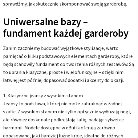
sprawdźmy, jak skutecznie skomponować swoją garderobę.
Uniwersalne bazy –
fundament każdej garderoby
Zanim zaczniemy budować wyjątkowe stylizacje, warto
pamiętać o kilku podstawowych elementach garderoby, które
będą stanowiły fundament do tworzenia różnych zestawów. Są
to ubrania klasyczne, proste i wielofunkcyjne – dzięki nim
łatwiej jest później dopasować dodatki i akcenty do okazji.
1. Klasyczne jeansy z wysokim stanem
Jeansy to podstawa, której nie może zabraknąć w żadnej
szafie. Z wysokim stanem nie tylko optycznie wydłużają nogi,
ale również doskonale podkreślają talię, nadając sylwetce
harmonii. Modele dostępne w eButik oferują zarówno
dopasowane, jak i bardziej luźne kroje, idealne do różnych