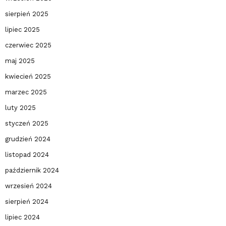
sierpień 2025
lipiec 2025
czerwiec 2025
maj 2025
kwiecień 2025
marzec 2025
luty 2025
styczeń 2025
grudzień 2024
listopad 2024
październik 2024
wrzesień 2024
sierpień 2024
lipiec 2024