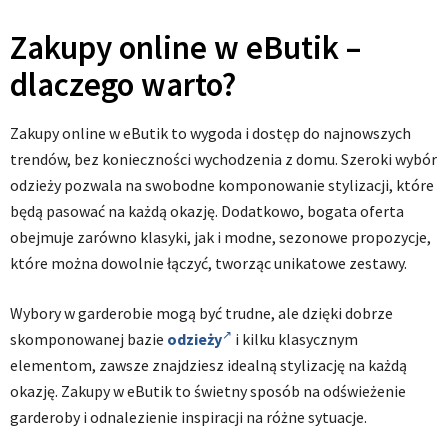
Zakupy online w eButik –
dlaczego warto?
Zakupy online w eButik to wygoda i dostęp do najnowszych
trendów, bez konieczności wychodzenia z domu. Szeroki wybór
odzieży pozwala na swobodne komponowanie stylizacji, które
będą pasować na każdą okazję. Dodatkowo, bogata oferta
obejmuje zarówno klasyki, jak i modne, sezonowe propozycje,
które można dowolnie łączyć, tworząc unikatowe zestawy.
Wybory w garderobie mogą być trudne, ale dzięki dobrze
skomponowanej bazie
odzieży
i kilku klasycznym
elementom, zawsze znajdziesz idealną stylizację na każdą
okazję. Zakupy w eButik to świetny sposób na odświeżenie
garderoby i odnalezienie inspiracji na różne sytuacje.