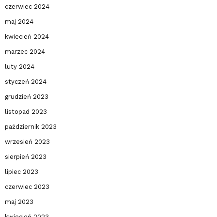
czerwiec 2024
maj 2024
kwiecień 2024
marzec 2024
luty 2024
styczeń 2024
grudzień 2023
listopad 2023
październik 2023
wrzesień 2023
sierpień 2023
lipiec 2023
czerwiec 2023
maj 2023
kwiecień 2023