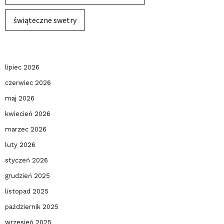
świąteczne swetry
lipiec 2026
czerwiec 2026
maj 2026
kwiecień 2026
marzec 2026
luty 2026
styczeń 2026
grudzień 2025
listopad 2025
październik 2025
wrzesień 2025