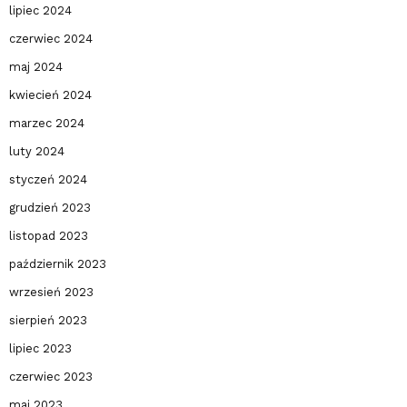
lipiec 2024
czerwiec 2024
maj 2024
kwiecień 2024
marzec 2024
luty 2024
styczeń 2024
grudzień 2023
listopad 2023
październik 2023
wrzesień 2023
sierpień 2023
lipiec 2023
czerwiec 2023
maj 2023