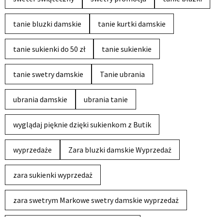
tanie bluzki damskie
tanie kurtki damskie
tanie sukienki do 50 zł
tanie sukienkie
tanie swetry damskie
Tanie ubrania
ubrania damskie
ubrania tanie
wyglądaj pięknie dzięki sukienkom z Butik
wyprzedaże
Zara bluzki damskie Wyprzedaż
zara sukienki wyprzedaż
zara swetrym Markowe swetry damskie wyprzedaż