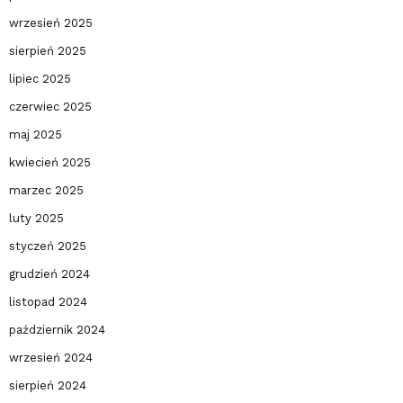
wrzesień 2025
sierpień 2025
lipiec 2025
czerwiec 2025
maj 2025
kwiecień 2025
marzec 2025
luty 2025
styczeń 2025
grudzień 2024
listopad 2024
październik 2024
wrzesień 2024
sierpień 2024