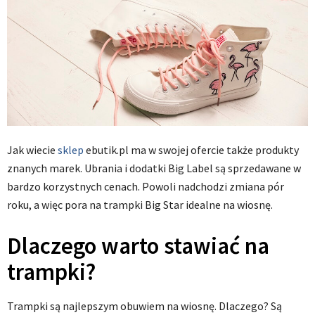
Jak wiecie
sklep
ebutik.pl ma w swojej ofercie także produkty
znanych marek. Ubrania i dodatki Big Label są sprzedawane w
bardzo korzystnych cenach. Powoli nadchodzi zmiana pór
roku, a więc pora na trampki Big Star idealne na wiosnę.
Dlaczego warto stawiać na
trampki?
Trampki są najlepszym obuwiem na wiosnę. Dlaczego? Są