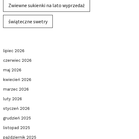
Zwiewne sukienki na lato wyprzedaż
świąteczne swetry
lipiec 2026
czerwiec 2026
maj 2026
kwiecień 2026
marzec 2026
luty 2026
styczeń 2026
grudzień 2025
listopad 2025
październik 2025