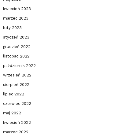
kwiecień 2023
marzec 2023
luty 2023
styczeń 2023
grudzień 2022
listopad 2022
październik 2022
wrzesień 2022
sierpień 2022
lipiec 2022
czerwiec 2022
maj 2022
kwiecień 2022
marzec 2022