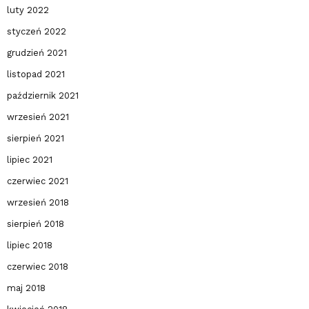
luty 2022
styczeń 2022
grudzień 2021
listopad 2021
październik 2021
wrzesień 2021
sierpień 2021
lipiec 2021
czerwiec 2021
wrzesień 2018
sierpień 2018
lipiec 2018
czerwiec 2018
maj 2018