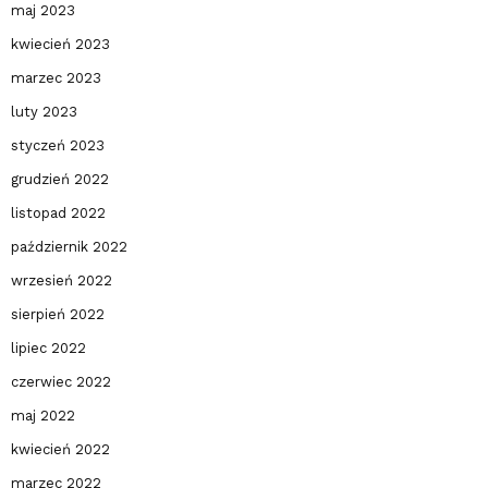
maj 2023
kwiecień 2023
marzec 2023
luty 2023
styczeń 2023
grudzień 2022
listopad 2022
październik 2022
wrzesień 2022
sierpień 2022
lipiec 2022
czerwiec 2022
maj 2022
kwiecień 2022
marzec 2022