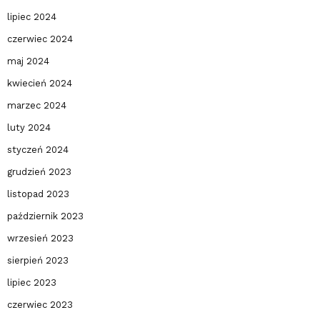
lipiec 2024
czerwiec 2024
maj 2024
kwiecień 2024
marzec 2024
luty 2024
styczeń 2024
grudzień 2023
listopad 2023
październik 2023
wrzesień 2023
sierpień 2023
lipiec 2023
czerwiec 2023