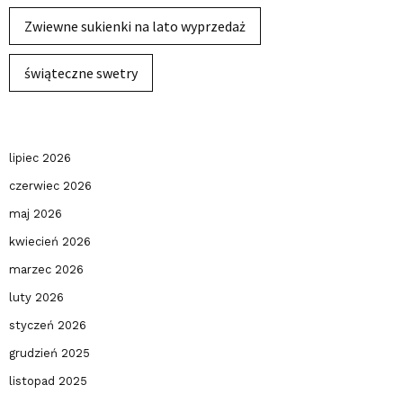
Zwiewne sukienki na lato wyprzedaż
świąteczne swetry
lipiec 2026
czerwiec 2026
maj 2026
kwiecień 2026
marzec 2026
luty 2026
styczeń 2026
grudzień 2025
listopad 2025