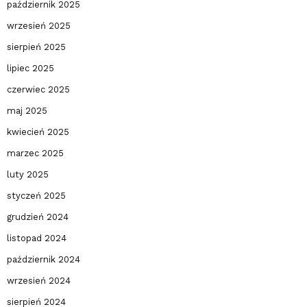
październik 2025
wrzesień 2025
sierpień 2025
lipiec 2025
czerwiec 2025
maj 2025
kwiecień 2025
marzec 2025
luty 2025
styczeń 2025
grudzień 2024
listopad 2024
październik 2024
wrzesień 2024
sierpień 2024