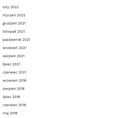
luty 2022
styczeń 2022
grudzień 2021
listopad 2021
październik 2021
wrzesień 2021
sierpień 2021
lipiec 2021
czerwiec 2021
wrzesień 2018
sierpień 2018
lipiec 2018
czerwiec 2018
maj 2018