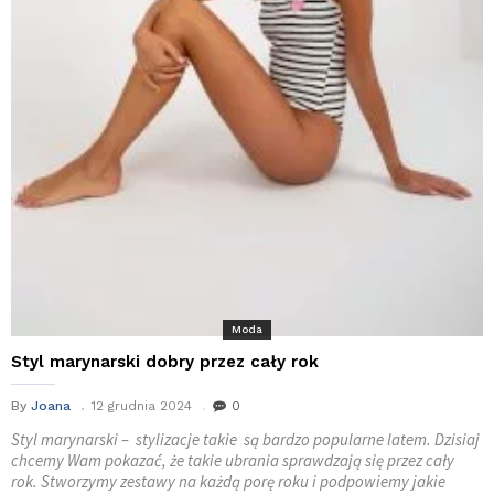
Moda
Styl marynarski dobry przez cały rok
By
Joana
12 grudnia 2024
0
Styl marynarski – stylizacje takie są bardzo popularne latem. Dzisiaj
chcemy Wam pokazać, że takie ubrania sprawdzają się przez cały
rok. Stworzymy zestawy na każdą porę roku i podpowiemy jakie