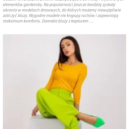
elementów garderoby. Na popularności jeszcze bardziej zyskały
ubrania w modelach dresowych, do których możemy niewątpliwie
zaliczyć bluzy. Wygodne modele nie krępują ruchów i zapewniają
maksimum komfortu. Damskie bluzy z kapturem …