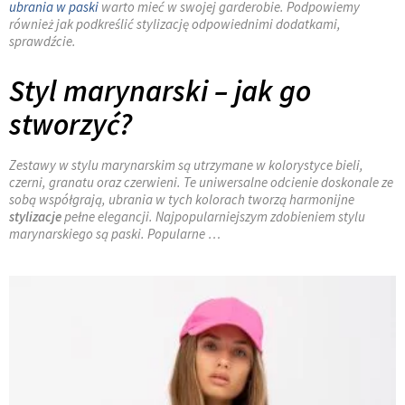
ubrania w paski
warto mieć w swojej garderobie. Podpowiemy
również jak podkreślić stylizację odpowiednimi dodatkami,
sprawdźcie.
Styl marynarski – jak go
stworzyć?
Zestawy w stylu marynarskim są utrzymane w kolorystyce bieli,
czerni, granatu oraz czerwieni. Te uniwersalne odcienie doskonale ze
sobą współgrają, ubrania w tych kolorach tworzą harmonijne
stylizacje
pełne elegancji. Najpopularniejszym zdobieniem stylu
marynarskiego są paski. Popularne …