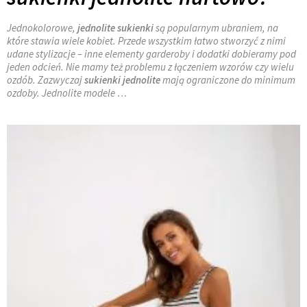
Jednokolorowe,
jednolite sukienki
są popularnym ubraniem, na
które stawia wiele kobiet. Przede wszystkim łatwo stworzyć z nimi
udane stylizacje – inne elementy garderoby i dodatki dobieramy pod
jeden odcień. Nie mamy też problemu z łączeniem wzorów czy wielu
ozdób. Zazwyczaj
sukienki jednolite
mają ograniczone do minimum
ozdoby. Jednolite modele …