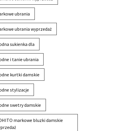
rkowe ubrania
rkowe ubrania wyprzedaż
dna sukienka dla
dne i tanie ubrania
dne kurtki damskie
dne stylizacje
dne swetry damskie
HITO markowe bluzki damskie
przedaż