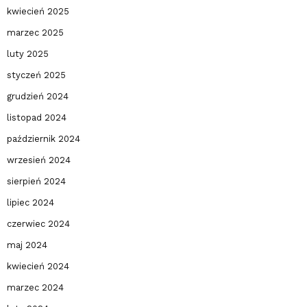
kwiecień 2025
marzec 2025
luty 2025
styczeń 2025
grudzień 2024
listopad 2024
październik 2024
wrzesień 2024
sierpień 2024
lipiec 2024
czerwiec 2024
maj 2024
kwiecień 2024
marzec 2024