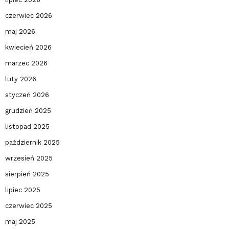
czerwiec 2026
maj 2026
kwiecień 2026
marzec 2026
luty 2026
styczeń 2026
grudzień 2025
listopad 2025
październik 2025
wrzesień 2025
sierpień 2025
lipiec 2025
czerwiec 2025
maj 2025