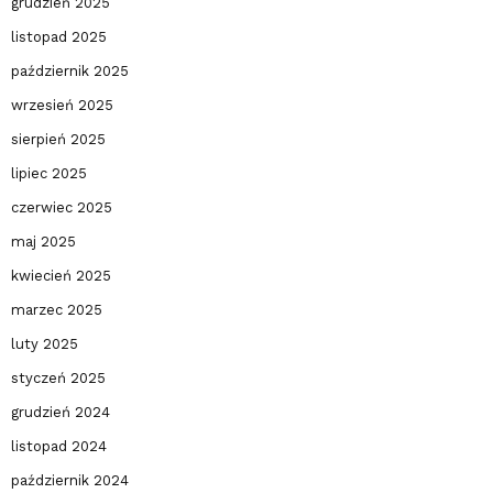
grudzień 2025
listopad 2025
październik 2025
wrzesień 2025
sierpień 2025
lipiec 2025
czerwiec 2025
maj 2025
kwiecień 2025
marzec 2025
luty 2025
styczeń 2025
grudzień 2024
listopad 2024
październik 2024