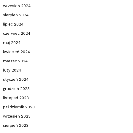
wrzesień 2024
sierpień 2024
lipiec 2024
czerwiec 2024
maj 2024
kwiecień 2024
marzec 2024
luty 2024
styczeń 2024
grudzień 2023
listopad 2023
październik 2023
wrzesień 2023
sierpień 2023