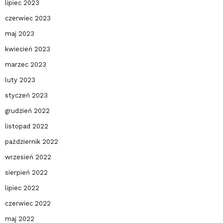
lipiec 2023
czerwiec 2023
maj 2023
kwiecień 2023
marzec 2023
luty 2023
styczeń 2023
grudzień 2022
listopad 2022
październik 2022
wrzesień 2022
sierpień 2022
lipiec 2022
czerwiec 2022
maj 2022