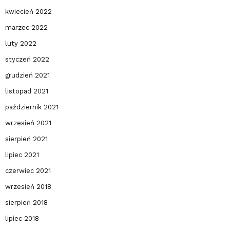
kwiecień 2022
marzec 2022
luty 2022
styczeń 2022
grudzień 2021
listopad 2021
październik 2021
wrzesień 2021
sierpień 2021
lipiec 2021
czerwiec 2021
wrzesień 2018
sierpień 2018
lipiec 2018