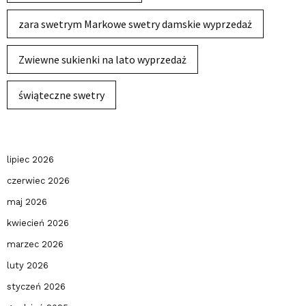
zara swetrym Markowe swetry damskie wyprzedaż
Zwiewne sukienki na lato wyprzedaż
świąteczne swetry
lipiec 2026
czerwiec 2026
maj 2026
kwiecień 2026
marzec 2026
luty 2026
styczeń 2026