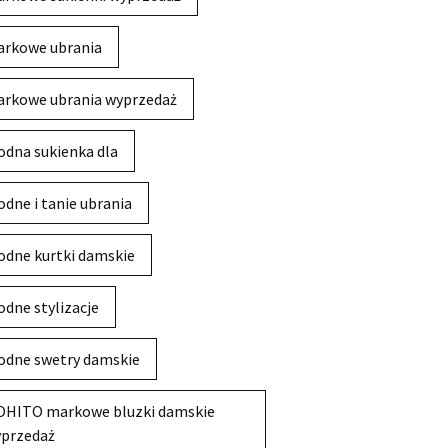
rkowe ubrania
rkowe ubrania wyprzedaż
dna sukienka dla
dne i tanie ubrania
dne kurtki damskie
dne stylizacje
dne swetry damskie
HITO markowe bluzki damskie
przedaż