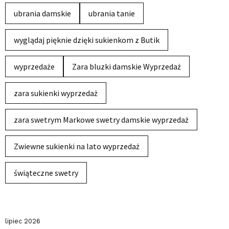
ubrania damskie
ubrania tanie
wyglądaj pięknie dzięki sukienkom z Butik
wyprzedaże
Zara bluzki damskie Wyprzedaż
zara sukienki wyprzedaż
zara swetrym Markowe swetry damskie wyprzedaż
Zwiewne sukienki na lato wyprzedaż
świąteczne swetry
lipiec 2026