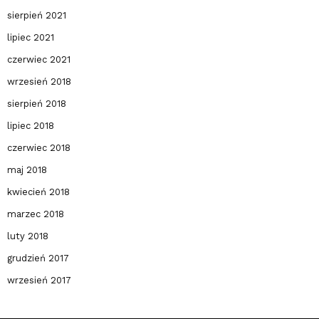
sierpień 2021
lipiec 2021
czerwiec 2021
wrzesień 2018
sierpień 2018
lipiec 2018
czerwiec 2018
maj 2018
kwiecień 2018
marzec 2018
luty 2018
grudzień 2017
wrzesień 2017