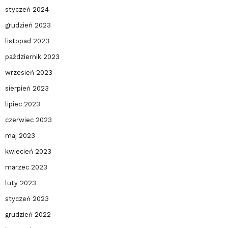
styczeń 2024
grudzień 2023
listopad 2023
październik 2023
wrzesień 2023
sierpień 2023
lipiec 2023
czerwiec 2023
maj 2023
kwiecień 2023
marzec 2023
luty 2023
styczeń 2023
grudzień 2022