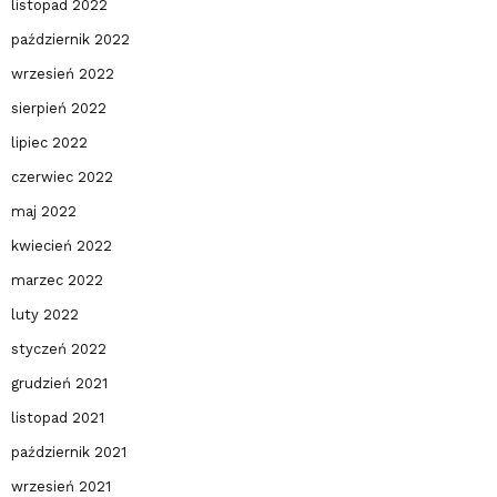
listopad 2022
październik 2022
wrzesień 2022
sierpień 2022
lipiec 2022
czerwiec 2022
maj 2022
kwiecień 2022
marzec 2022
luty 2022
styczeń 2022
grudzień 2021
listopad 2021
październik 2021
wrzesień 2021