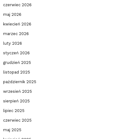
czerwiec 2026
maj 2026
kwiecień 2026
marzec 2026
luty 2026
styczeń 2026
grudzień 2025
listopad 2025
październik 2025
wrzesień 2025
sierpień 2025
lipiec 2025
czerwiec 2025
maj 2025