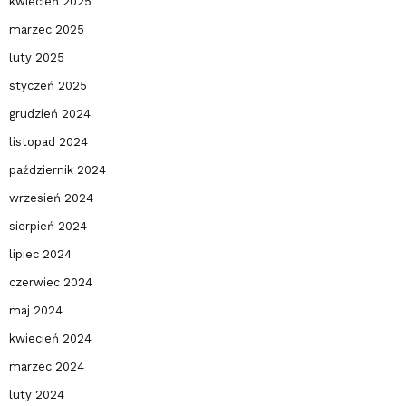
kwiecień 2025
marzec 2025
luty 2025
styczeń 2025
grudzień 2024
listopad 2024
październik 2024
wrzesień 2024
sierpień 2024
lipiec 2024
czerwiec 2024
maj 2024
kwiecień 2024
marzec 2024
luty 2024