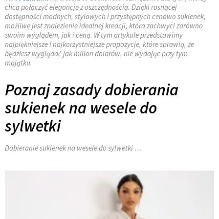
chcą połączyć elegancję z oszczędnością. Dzięki rosnącej
dostępności modnych, stylowych i przystępnych cenowo sukienek,
możliwe jest znalezienie idealnej kreacji, która zachwyci zarówno
swoim wyglądem, jak i ceną. W tym artykule przedstawimy
najpiękniejsze i najkorzystniejsze propozycje, które sprawią, że
będziesz wyglądać jak milion dolarów, nie wydając przy tym
majątku.
Poznaj zasady dobierania
sukienek na wesele do
sylwetki
Dobieranie sukienek na wesele do sylwetki …