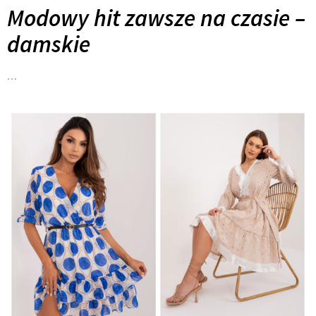
Modowy hit zawsze na czasie –
damskie
…