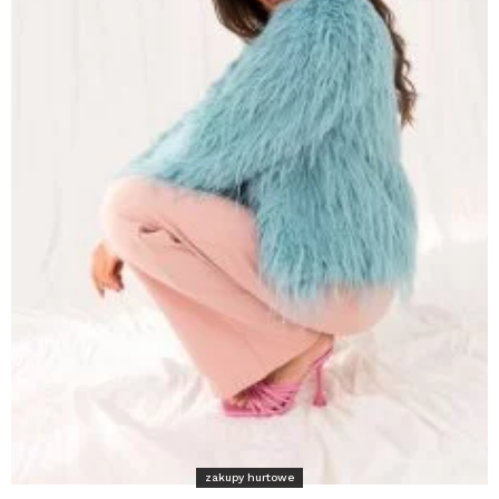
zakupy hurtowe