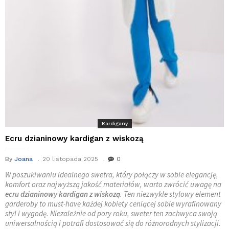
Kardigany
Ecru dzianinowy kardigan z wiskozą
By
Joana
20 listopada 2025
0
W poszukiwaniu idealnego swetra, który połączy w sobie elegancję,
komfort oraz najwyższą jakość materiałów, warto zwrócić uwagę na
ecru dzianinowy kardigan z wiskozą
. Ten niezwykle stylowy element
garderoby to must-have każdej kobiety ceniącej sobie wyrafinowany
styl i wygodę. Niezależnie od pory roku, sweter ten zachwyca swoją
uniwersalnością i potrafi dostosować się do różnorodnych stylizacji.