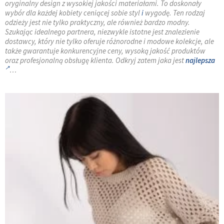
oryginalny design z wysokiej jakości materiałami. To doskonały
wybór dla każdej kobiety ceniącej sobie styl
i
wygodę. Ten rodzaj
odzieży jest nie tylko praktyczny, ale również bardzo modny.
Szukając idealnego partnera, niezwykle istotne jest znalezienie
dostawcy, który nie tylko oferuje różnorodne i modowe kolekcje, ale
także gwarantuje konkurencyjne ceny, wysoką jakość produktów
oraz profesjonalną obsługę klienta. Odkryj zatem jaka jest
najlepsza
…