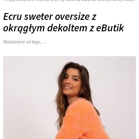
Ecru sweter oversize z
okrągłym dekoltem z eButik
Niezależnie od tego, …