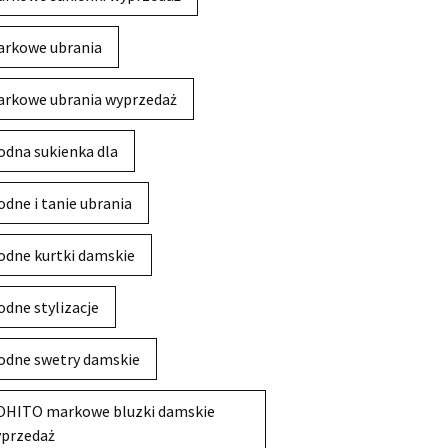
rkowe ubrania
rkowe ubrania wyprzedaż
dna sukienka dla
dne i tanie ubrania
dne kurtki damskie
dne stylizacje
dne swetry damskie
HITO markowe bluzki damskie
przedaż