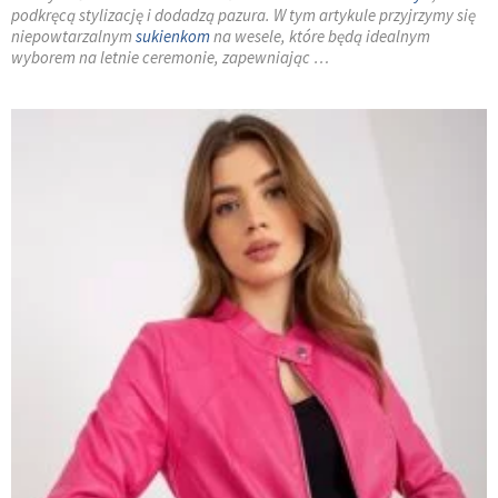
podkręcą stylizację i dodadzą pazura. W tym artykule przyjrzymy się
niepowtarzalnym
sukienkom
na wesele, które będą idealnym
wyborem na letnie ceremonie, zapewniając …