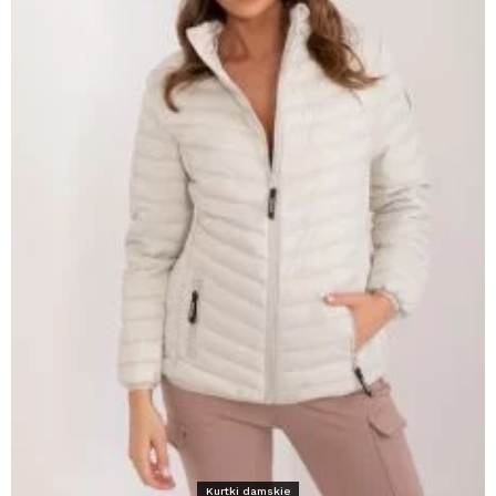
Kurtki damskie