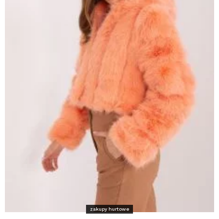
zakupy hurtowe