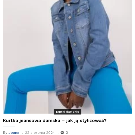
Kurtki damskie
Kurtka jeansowa damska – jak ją stylizować?
By
Joana
22 sierpnia 2024
0