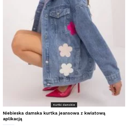
Kurtki damskie
Niebieska damska kurtka jeansowa z kwiatową
aplikacją