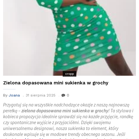
cropp
Zielona dopasowana mini sukienka w grochy
By
Joana
31 sierpnia 2025
0
Przygotuj się na wszystkie nadchodzące okazje z naszą najnowszą
perełką –
zielona dopasowana mini sukienka w grochy
! Ta stylowa i
kobieca propozycja idealnie sprawdzi się na każde przyjęcie, randkę
czy spontaniczne wyjście z przyjaciółmi. Dzięki swojemu
uniwersalnemu designowi, nasza sukienka to element, który
doskonale wpisuje się w modowe trendy obecnego sezonu. Jeśli