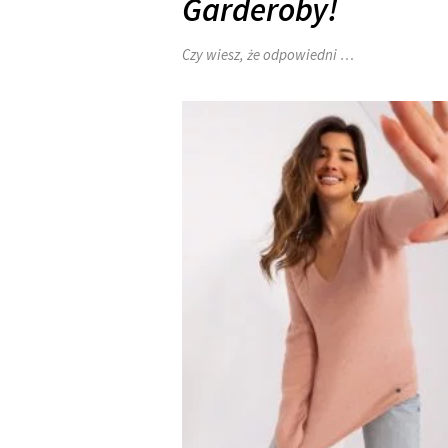
Garderoby!
Czy wiesz, że odpowiedni …