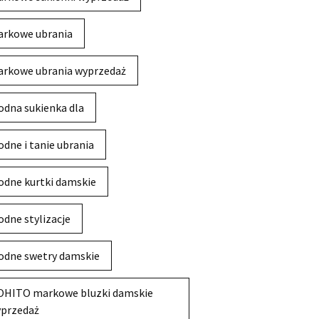
rkowe ubrania
rkowe ubrania wyprzedaż
dna sukienka dla
dne i tanie ubrania
dne kurtki damskie
dne stylizacje
dne swetry damskie
HITO markowe bluzki damskie
przedaż