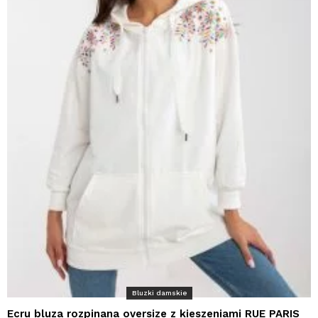
Bluzki damskie
Ecru bluza rozpinana oversize z kieszeniami RUE PARIS