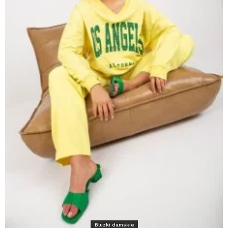
Bluzki damskie