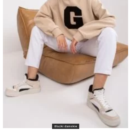
Bluzki damskie