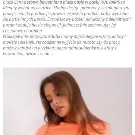
bluza
Ecru-beżowa bawełniana bluza basic w paski RUE PARIS
to
idealny wybór na co dzień. Modny design połączony z ekologicznym
podejściem do produkcji sprawia, że jest to produkt, który wyróżnia
się na tle innych ubrań. Ecru-beżowy odcień połączony z delikatnymi
pasami dodaje bluzie elegancji, jednocześnie zachowując jej
casualowy charakter.
W sklepie internetowym eButik mamy najróżniejsze wzory, kolory i
modele sukienek. Na codzienne wyjście do miasta czy do pracy,
możesz założyć na przykład supermodną
sukienkę
w kwiaty z
wiązaniem, dzięki czemu …