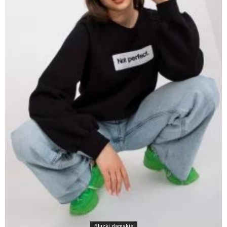
Bluzki damskie