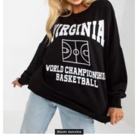
Bluzki damskie