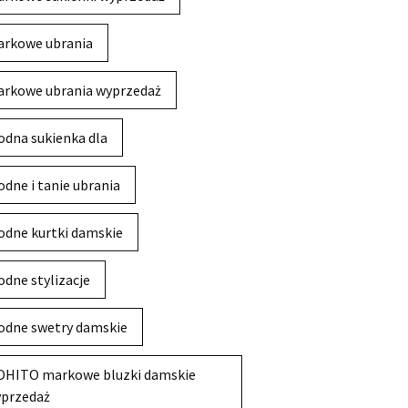
rkowe ubrania
rkowe ubrania wyprzedaż
dna sukienka dla
dne i tanie ubrania
dne kurtki damskie
dne stylizacje
dne swetry damskie
HITO markowe bluzki damskie
przedaż