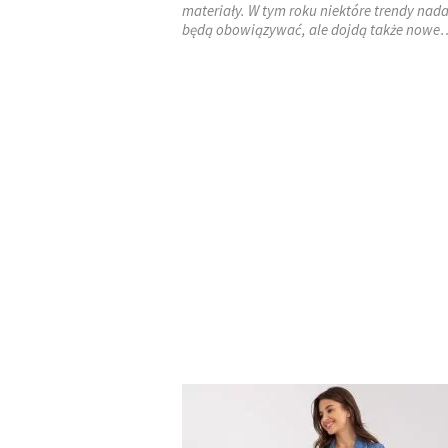
materiały. W tym roku niektóre trendy nada
będą obowiązywać, ale dojdą także nowe