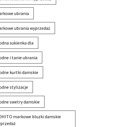
rkowe ubrania
rkowe ubrania wyprzedaż
dna sukienka dla
dne i tanie ubrania
dne kurtki damskie
dne stylizacje
dne swetry damskie
HITO markowe bluzki damskie
przedaż