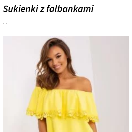
Sukienki z falbankami
…