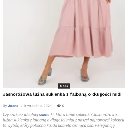
Moda
Jasnoróżowa luźna sukienka z falbaną o długości midi
By
Joana
9 września 2024
0
Czy szukasz idealnej
sukienki
, która tanie sukienki? Jasnoróżowa
luźna sukienka z falbaną o długości midi z naszej najnowszej kolekcji
to wybór, który pokocha każda kobieta ceniąca sobie elegancję