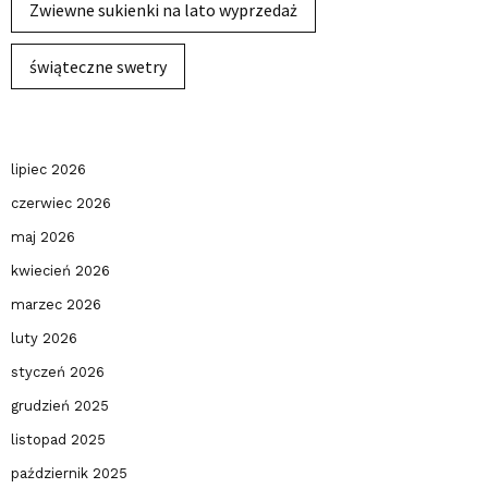
Zwiewne sukienki na lato wyprzedaż
świąteczne swetry
lipiec 2026
czerwiec 2026
maj 2026
kwiecień 2026
marzec 2026
luty 2026
styczeń 2026
grudzień 2025
listopad 2025
październik 2025