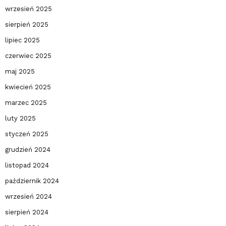
wrzesień 2025
sierpień 2025
lipiec 2025
czerwiec 2025
maj 2025
kwiecień 2025
marzec 2025
luty 2025
styczeń 2025
grudzień 2024
listopad 2024
październik 2024
wrzesień 2024
sierpień 2024