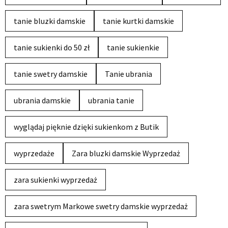
tanie bluzki damskie
tanie kurtki damskie
tanie sukienki do 50 zł
tanie sukienkie
tanie swetry damskie
Tanie ubrania
ubrania damskie
ubrania tanie
wyglądaj pięknie dzięki sukienkom z Butik
wyprzedaże
Zara bluzki damskie Wyprzedaż
zara sukienki wyprzedaż
zara swetrym Markowe swetry damskie wyprzedaż