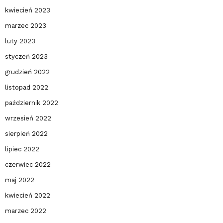
kwiecień 2023
marzec 2023
luty 2023
styczeń 2023
grudzień 2022
listopad 2022
październik 2022
wrzesień 2022
sierpień 2022
lipiec 2022
czerwiec 2022
maj 2022
kwiecień 2022
marzec 2022