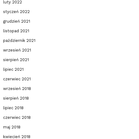
luty 2022
styczeń 2022
grudzień 2021
listopad 2021
październik 2021
wrzesień 2021
sierpień 2021
lipiec 2021
czerwiec 2021
wrzesień 2018
sierpień 2018
lipiec 2018
czerwiec 2018
maj 2018
kwiecień 2018