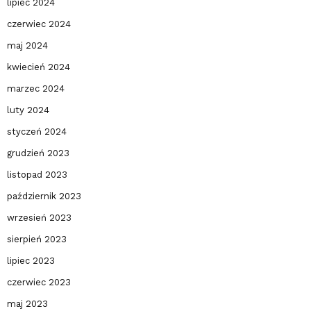
lipiec 2024
czerwiec 2024
maj 2024
kwiecień 2024
marzec 2024
luty 2024
styczeń 2024
grudzień 2023
listopad 2023
październik 2023
wrzesień 2023
sierpień 2023
lipiec 2023
czerwiec 2023
maj 2023