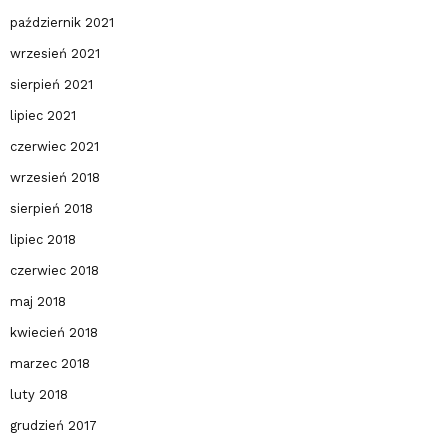
październik 2021
wrzesień 2021
sierpień 2021
lipiec 2021
czerwiec 2021
wrzesień 2018
sierpień 2018
lipiec 2018
czerwiec 2018
maj 2018
kwiecień 2018
marzec 2018
luty 2018
grudzień 2017