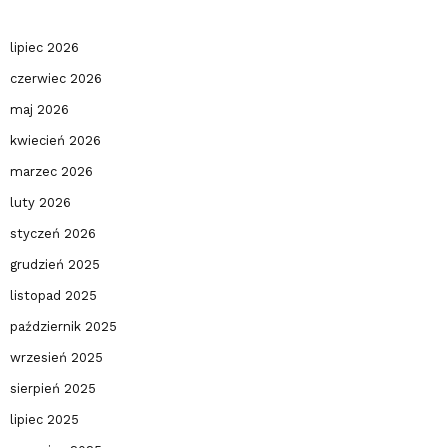
lipiec 2026
czerwiec 2026
maj 2026
kwiecień 2026
marzec 2026
luty 2026
styczeń 2026
grudzień 2025
listopad 2025
październik 2025
wrzesień 2025
sierpień 2025
lipiec 2025