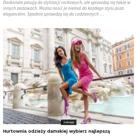
Doskonale pasują do stylizacji rockowych, ale sprawdzą się także w
innych zestawach. Można nosić je niemal do każdego stylu poza
eleganckim. Spodnie sprawdzą się do codziennych …
zakupy
Hurtownia odzieży damskiej wybierz najlepszą