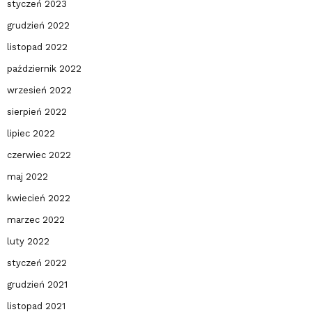
styczeń 2023
grudzień 2022
listopad 2022
październik 2022
wrzesień 2022
sierpień 2022
lipiec 2022
czerwiec 2022
maj 2022
kwiecień 2022
marzec 2022
luty 2022
styczeń 2022
grudzień 2021
listopad 2021