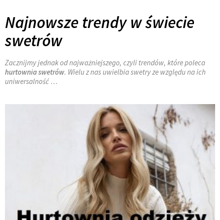
Najnowsze trendy w świecie
swetrów
Zacznijmy jednak od najważniejszego, czyli trendów, które poleca
hurtownia swetrów
. Wielu z nas uwielbia swetry ze względu na ich
uniwersalność
…