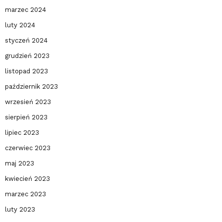
marzec 2024
luty 2024
styczeń 2024
grudzień 2023
listopad 2023
październik 2023
wrzesień 2023
sierpień 2023
lipiec 2023
czerwiec 2023
maj 2023
kwiecień 2023
marzec 2023
luty 2023