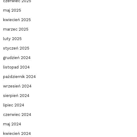
czerwiec 2025
maj 2025
kwiecień 2025
marzec 2025
luty 2025
styczeń 2025
grudzień 2024
listopad 2024
październik 2024
wrzesień 2024
sierpień 2024
lipiec 2024
czerwiec 2024
maj 2024
kwiecień 2024