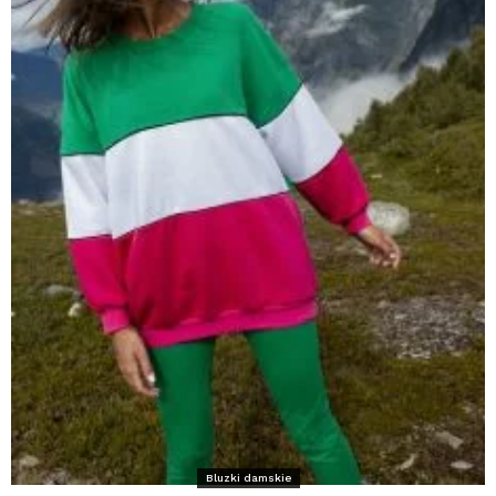
Bluzki damskie