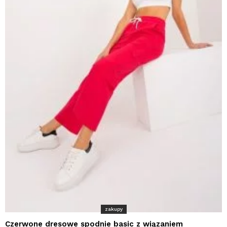
zakupy
Czerwone dresowe spodnie basic z wiązaniem