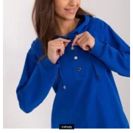
zakupy