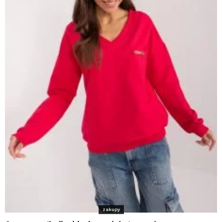
zakupy