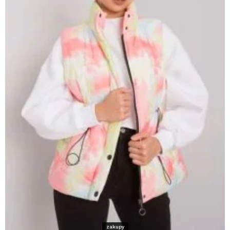
zakupy