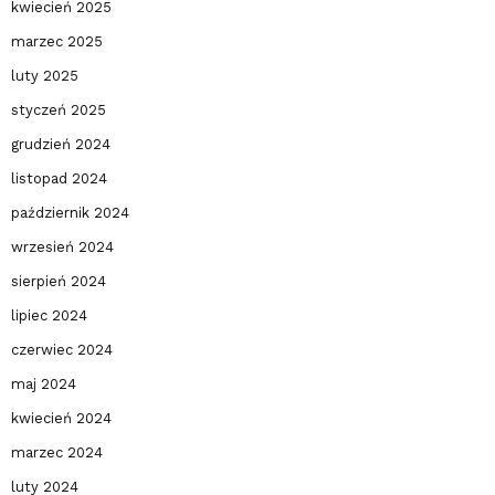
kwiecień 2025
marzec 2025
luty 2025
styczeń 2025
grudzień 2024
listopad 2024
październik 2024
wrzesień 2024
sierpień 2024
lipiec 2024
czerwiec 2024
maj 2024
kwiecień 2024
marzec 2024
luty 2024