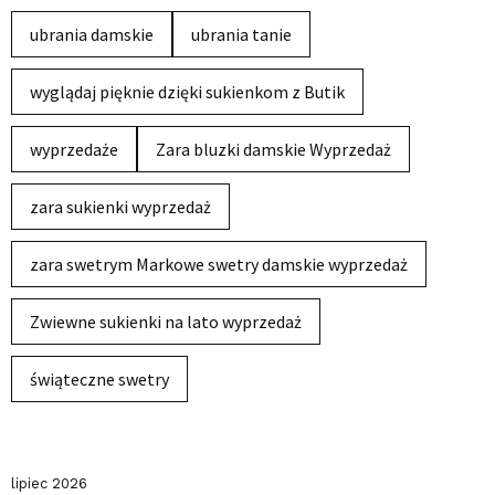
ubrania damskie
ubrania tanie
wyglądaj pięknie dzięki sukienkom z Butik
wyprzedaże
Zara bluzki damskie Wyprzedaż
zara sukienki wyprzedaż
zara swetrym Markowe swetry damskie wyprzedaż
Zwiewne sukienki na lato wyprzedaż
świąteczne swetry
lipiec 2026