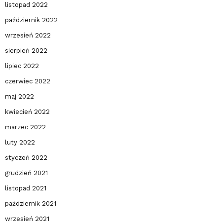
listopad 2022
październik 2022
wrzesień 2022
sierpień 2022
lipiec 2022
czerwiec 2022
maj 2022
kwiecień 2022
marzec 2022
luty 2022
styczeń 2022
grudzień 2021
listopad 2021
październik 2021
wrzesień 2021