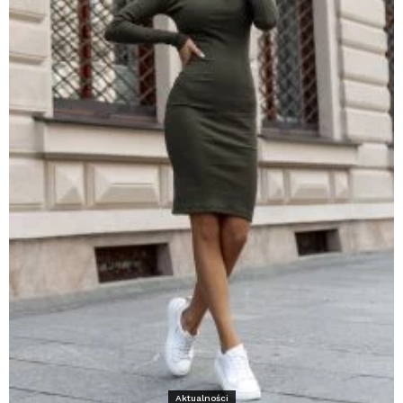
Aktualności