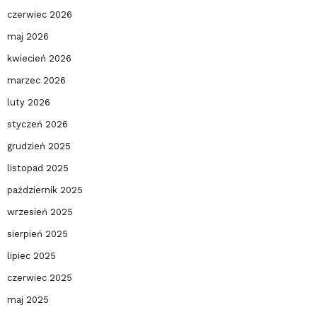
czerwiec 2026
maj 2026
kwiecień 2026
marzec 2026
luty 2026
styczeń 2026
grudzień 2025
listopad 2025
październik 2025
wrzesień 2025
sierpień 2025
lipiec 2025
czerwiec 2025
maj 2025