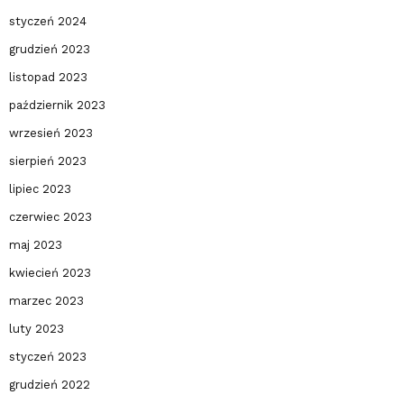
styczeń 2024
grudzień 2023
listopad 2023
październik 2023
wrzesień 2023
sierpień 2023
lipiec 2023
czerwiec 2023
maj 2023
kwiecień 2023
marzec 2023
luty 2023
styczeń 2023
grudzień 2022