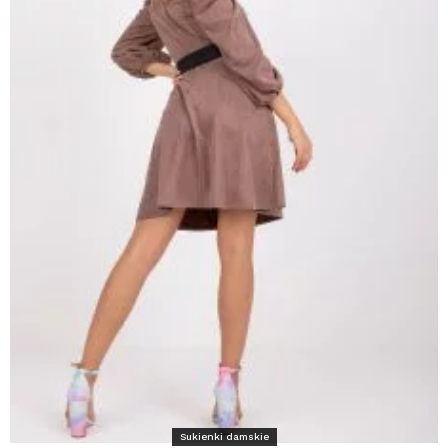
Sukienki damskie