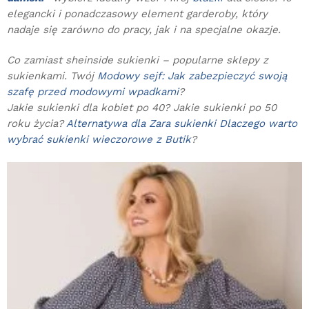
elegancki i ponadczasowy element garderoby, który
nadaje się zarówno do pracy, jak i na specjalne okazje.
Co zamiast sheinside sukienki – popularne sklepy z
sukienkami. Twój
Modowy sejf: Jak zabezpieczyć swoją
szafę przed modowymi wpadkami
?
Jakie sukienki dla kobiet po 40? Jakie sukienki po 50
roku życia?
Alternatywa dla Zara sukienki Dlaczego warto
wybrać sukienki wieczorowe z Butik
?