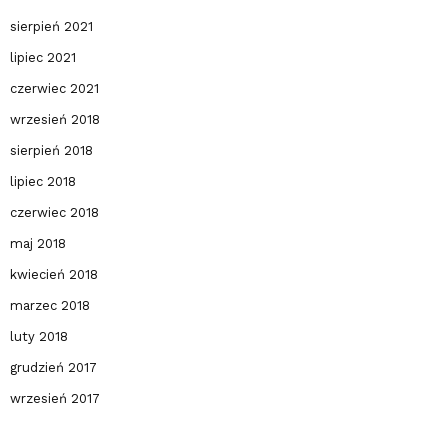
sierpień 2021
lipiec 2021
czerwiec 2021
wrzesień 2018
sierpień 2018
lipiec 2018
czerwiec 2018
maj 2018
kwiecień 2018
marzec 2018
luty 2018
grudzień 2017
wrzesień 2017