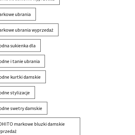
rkowe ubrania
rkowe ubrania wyprzedaż
dna sukienka dla
dne i tanie ubrania
dne kurtki damskie
dne stylizacje
dne swetry damskie
HITO markowe bluzki damskie
przedaż