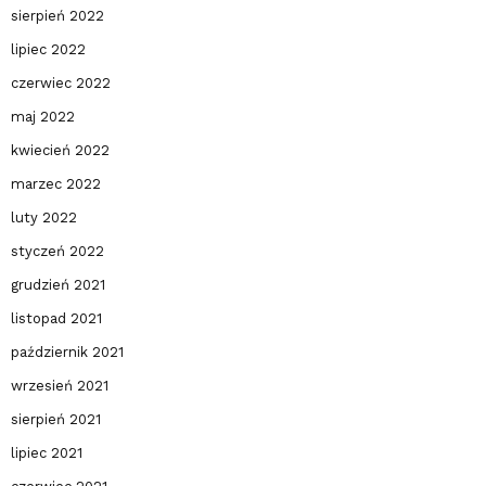
sierpień 2022
lipiec 2022
czerwiec 2022
maj 2022
kwiecień 2022
marzec 2022
luty 2022
styczeń 2022
grudzień 2021
listopad 2021
październik 2021
wrzesień 2021
sierpień 2021
lipiec 2021