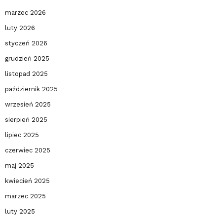
marzec 2026
luty 2026
styczeń 2026
grudzień 2025
listopad 2025
październik 2025
wrzesień 2025
sierpień 2025
lipiec 2025
czerwiec 2025
maj 2025
kwiecień 2025
marzec 2025
luty 2025