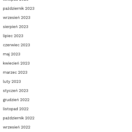
październik 2023
wrzesień 2023
sierpień 2023
lipiec 2023
czerwiec 2023
maj 2023
kwiecień 2023
marzec 2023
luty 2023
styczeń 2023
grudzień 2022
listopad 2022
październik 2022
wrzesień 2022