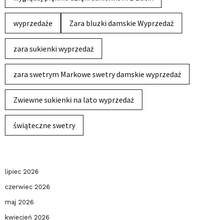
wyprzedaże
Zara bluzki damskie Wyprzedaż
zara sukienki wyprzedaż
zara swetrym Markowe swetry damskie wyprzedaż
Zwiewne sukienki na lato wyprzedaż
świąteczne swetry
lipiec 2026
czerwiec 2026
maj 2026
kwiecień 2026