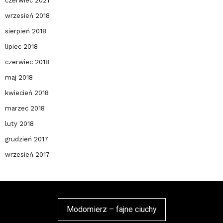
czerwiec 2021
wrzesień 2018
sierpień 2018
lipiec 2018
czerwiec 2018
maj 2018
kwiecień 2018
marzec 2018
luty 2018
grudzień 2017
wrzesień 2017
Modomierz – fajne ciuchy