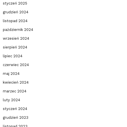
styczeń 2025
grudzień 2024
listopad 2024
październik 2024
wrzesień 2024
sierpień 2024
lipiec 2024
czerwiec 2024
maj 2024
kwiecień 2024
marzec 2024
luty 2024
styczeń 2024
grudzień 2023
listopad 2023