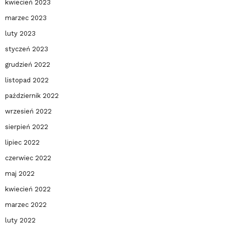
kwiecień 2023
marzec 2023
luty 2023
styczeń 2023
grudzień 2022
listopad 2022
październik 2022
wrzesień 2022
sierpień 2022
lipiec 2022
czerwiec 2022
maj 2022
kwiecień 2022
marzec 2022
luty 2022