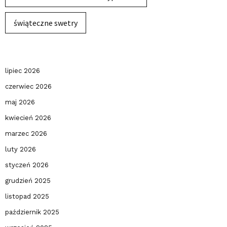
świąteczne swetry
lipiec 2026
czerwiec 2026
maj 2026
kwiecień 2026
marzec 2026
luty 2026
styczeń 2026
grudzień 2025
listopad 2025
październik 2025