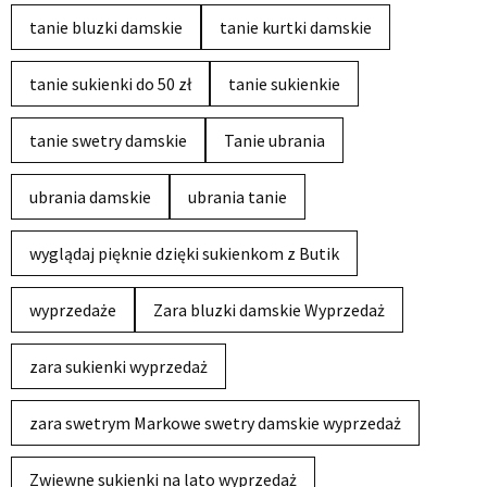
tanie bluzki damskie
tanie kurtki damskie
tanie sukienki do 50 zł
tanie sukienkie
tanie swetry damskie
Tanie ubrania
ubrania damskie
ubrania tanie
wyglądaj pięknie dzięki sukienkom z Butik
wyprzedaże
Zara bluzki damskie Wyprzedaż
zara sukienki wyprzedaż
zara swetrym Markowe swetry damskie wyprzedaż
Zwiewne sukienki na lato wyprzedaż