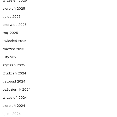
wrzesień 2025
sierpień 2025
lipiec 2025
czerwiec 2025
maj 2025
kwiecień 2025
marzec 2025
luty 2025
styczeń 2025
grudzień 2024
listopad 2024
październik 2024
wrzesień 2024
sierpień 2024
lipiec 2024