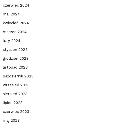
czerwiec 2024
maj 2024
kwiecień 2024
marzec 2024
luty 2024
styczeń 2024
grudzień 2023
listopad 2023
październik 2023
wrzesień 2023
sierpień 2023
lipiec 2023
czerwiec 2023
maj 2023