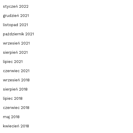
styczeń 2022
grudzień 2021
listopad 2021
październik 2021
wrzesień 2021
sierpień 2021
lipiec 2021
czerwiec 2021
wrzesień 2018
sierpień 2018
lipiec 2018
czerwiec 2018
maj 2018
kwiecień 2018