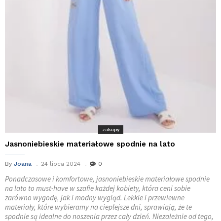
zakupy
Jasnoniebieskie materiałowe spodnie na lato
By
Joana
24 lipca 2024
0
Ponadczasowe i komfortowe, jasnoniebieskie materiałowe spodnie
na lato to must-have w szafie każdej kobiety, która ceni sobie
zarówno wygodę, jak i modny wygląd. Lekkie i przewiewne
materiały, które wybieramy na cieplejsze dni, sprawiają, że te
spodnie są idealne do noszenia przez cały dzień. Niezależnie od tego,