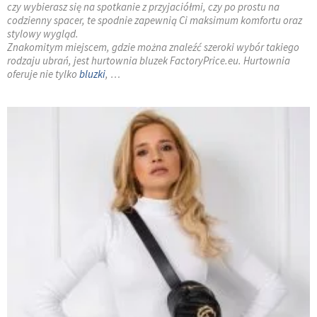
czy wybierasz się na spotkanie z przyjaciółmi, czy po prostu na
codzienny spacer, te spodnie zapewnią Ci maksimum komfortu oraz
stylowy wygląd.
Znakomitym miejscem, gdzie można znaleźć szeroki wybór takiego
rodzaju ubrań, jest hurtownia bluzek FactoryPrice.eu. Hurtownia
oferuje nie tylko
bluzki
, …