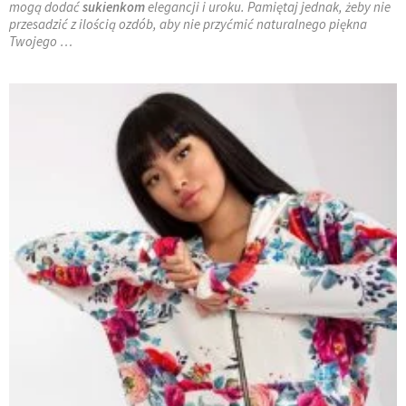
mogą dodać
sukienkom
elegancji i uroku. Pamiętaj jednak, żeby nie
przesadzić z ilością ozdób, aby nie przyćmić naturalnego piękna
Twojego …