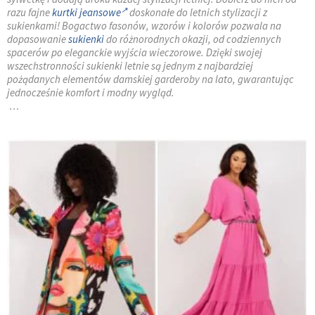
razu fajne
kurtki jeansowe
doskonałe do letnich stylizacji z
sukienkami! Bogactwo fasonów, wzorów i kolorów pozwala na
dopasowanie
sukienki
do różnorodnych okazji, od codziennych
spacerów po eleganckie wyjścia wieczorowe. Dzięki swojej
wszechstronności sukienki letnie są jednym z najbardziej
pożądanych elementów damskiej garderoby na lato, gwarantując
jednocześnie komfort i modny wygląd.
…