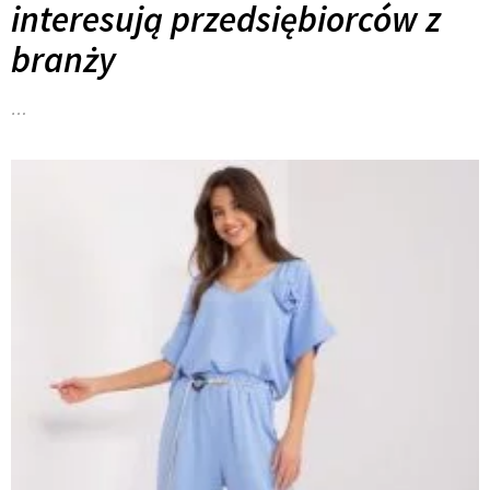
interesują przedsiębiorców z
branży
…