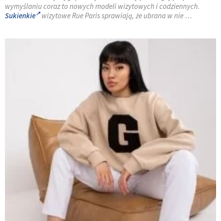
wymyślaniu coraz to nowych modeli wizytowych i codziennych.
Sukienkie
wizytowe Rue Paris sprawiają, że ubrana w nie …