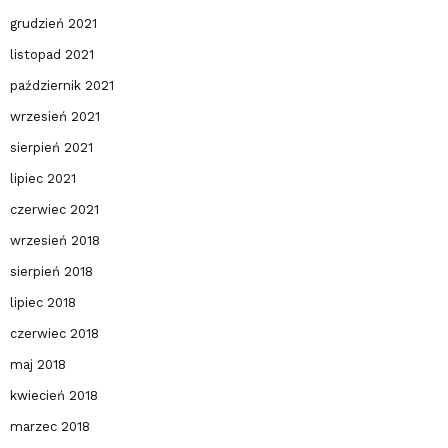
grudzień 2021
listopad 2021
październik 2021
wrzesień 2021
sierpień 2021
lipiec 2021
czerwiec 2021
wrzesień 2018
sierpień 2018
lipiec 2018
czerwiec 2018
maj 2018
kwiecień 2018
marzec 2018