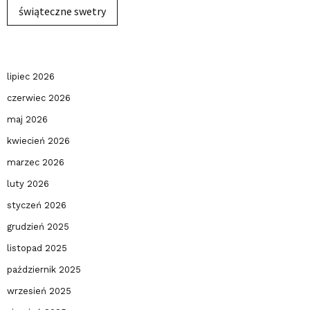
świąteczne swetry
lipiec 2026
czerwiec 2026
maj 2026
kwiecień 2026
marzec 2026
luty 2026
styczeń 2026
grudzień 2025
listopad 2025
październik 2025
wrzesień 2025