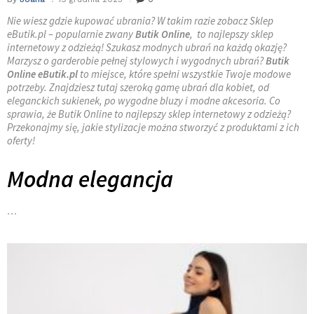
Nie wiesz gdzie kupować ubrania? W takim razie zobacz Sklep
eButik.pl – popularnie zwany
Butik Online
, to najlepszy sklep
internetowy z odzieżą! Szukasz modnych ubrań na każdą okazję?
Marzysz o garderobie pełnej stylowych i wygodnych ubrań?
Butik
Online eButik.pl
to miejsce, które spełni wszystkie Twoje modowe
potrzeby. Znajdziesz tutaj szeroką gamę ubrań dla kobiet, od
eleganckich sukienek, po wygodne bluzy i modne akcesoria. Co
sprawia, że Butik Online to najlepszy sklep internetowy z odzieżą?
Przekonajmy się, jakie stylizacje można stworzyć z produktami z ich
oferty!
Modna elegancja
…