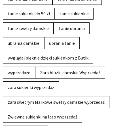
tanie sukienki do 50 zł
tanie sukienkie
tanie swetry damskie
Tanie ubrania
ubrania damskie
ubrania tanie
wyglądaj pięknie dzięki sukienkom z Butik
wyprzedaże
Zara bluzki damskie Wyprzedaż
zara sukienki wyprzedaż
zara swetrym Markowe swetry damskie wyprzedaż
Zwiewne sukienki na lato wyprzedaż