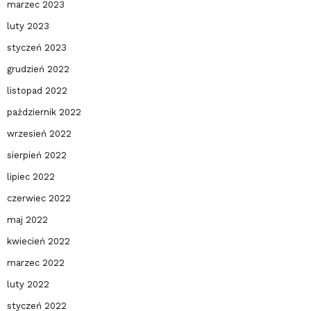
marzec 2023
luty 2023
styczeń 2023
grudzień 2022
listopad 2022
październik 2022
wrzesień 2022
sierpień 2022
lipiec 2022
czerwiec 2022
maj 2022
kwiecień 2022
marzec 2022
luty 2022
styczeń 2022