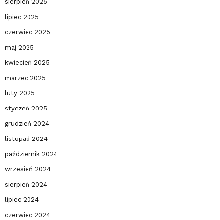
sierpień 2025
lipiec 2025
czerwiec 2025
maj 2025
kwiecień 2025
marzec 2025
luty 2025
styczeń 2025
grudzień 2024
listopad 2024
październik 2024
wrzesień 2024
sierpień 2024
lipiec 2024
czerwiec 2024