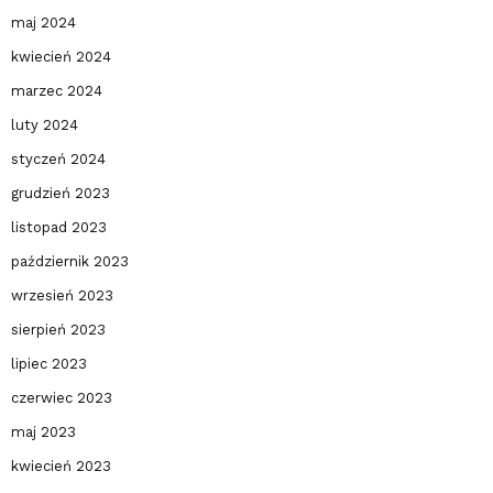
maj 2024
kwiecień 2024
marzec 2024
luty 2024
styczeń 2024
grudzień 2023
listopad 2023
październik 2023
wrzesień 2023
sierpień 2023
lipiec 2023
czerwiec 2023
maj 2023
kwiecień 2023