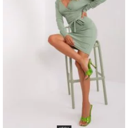
adidas