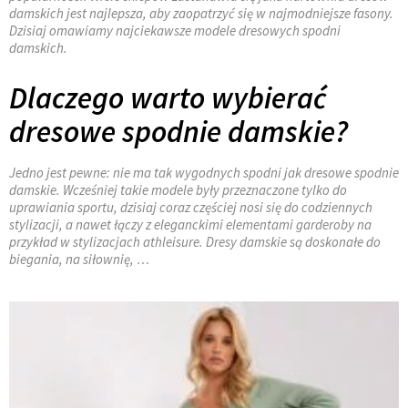
damskich jest najlepsza, aby zaopatrzyć się w najmodniejsze fasony.
Dzisiaj omawiamy najciekawsze modele dresowych spodni
damskich.
Dlaczego warto wybierać
dresowe spodnie damskie?
Jedno jest pewne: nie ma tak wygodnych spodni jak dresowe spodnie
damskie. Wcześniej takie modele były przeznaczone tylko do
uprawiania sportu, dzisiaj coraz częściej nosi się do codziennych
stylizacji, a nawet łączy z eleganckimi elementami garderoby na
przykład w stylizacjach athleisure. Dresy damskie są doskonałe do
biegania, na siłownię, …