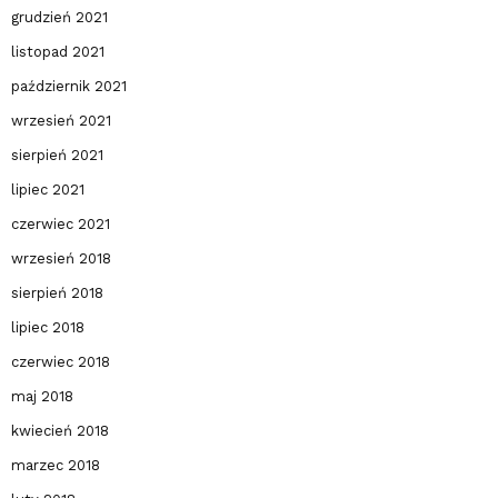
grudzień 2021
listopad 2021
październik 2021
wrzesień 2021
sierpień 2021
lipiec 2021
czerwiec 2021
wrzesień 2018
sierpień 2018
lipiec 2018
czerwiec 2018
maj 2018
kwiecień 2018
marzec 2018