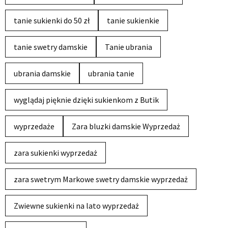
tanie sukienki do 50 zł
tanie sukienkie
tanie swetry damskie
Tanie ubrania
ubrania damskie
ubrania tanie
wyglądaj pięknie dzięki sukienkom z Butik
wyprzedaże
Zara bluzki damskie Wyprzedaż
zara sukienki wyprzedaż
zara swetrym Markowe swetry damskie wyprzedaż
Zwiewne sukienki na lato wyprzedaż