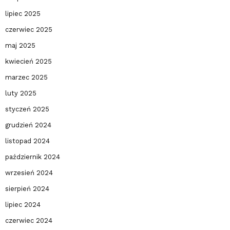
lipiec 2025
czerwiec 2025
maj 2025
kwiecień 2025
marzec 2025
luty 2025
styczeń 2025
grudzień 2024
listopad 2024
październik 2024
wrzesień 2024
sierpień 2024
lipiec 2024
czerwiec 2024