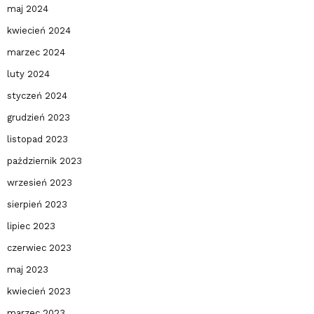
maj 2024
kwiecień 2024
marzec 2024
luty 2024
styczeń 2024
grudzień 2023
listopad 2023
październik 2023
wrzesień 2023
sierpień 2023
lipiec 2023
czerwiec 2023
maj 2023
kwiecień 2023
marzec 2023