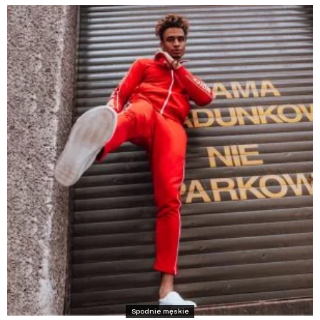
Spodnie męskie