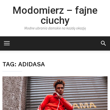
Modomierz – fajne
ciuchy
Modne ubrania damskie na każdą okazję
TAG:
ADIDASA