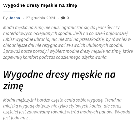
Wygodne dresy męskie na zimę
By
Joana
27 grudnia 2024
0
Moda męska na zimę nie musi ograniczać się do jeansów czy
materiałowych ocieplanych spodni. Jeśli na co dzień najbardziej
lubisz wygodne ubrania, nic nie stoi na przeszkodzie, by również w
chłodniejsze dni nie rezygnować ze swoich ulubionych spodni.
Sprawdź nasze porady i wybierz modne dresy męskie na zimę, które
zapewnią komfort podczas codziennego użytkowania.
Wygodne dresy męskie na
zimę
Modni mężczyźni bardzo często cenią sobie wygodę. Trend na
miejską wygodę dotyczy nie tylko stylowych kobiet, ale coraz
częściej jest zauważalny również wśród modnych panów. Wygoda
jest jednym z …