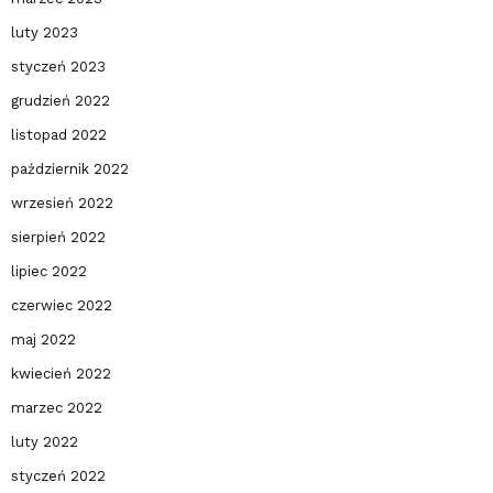
luty 2023
styczeń 2023
grudzień 2022
listopad 2022
październik 2022
wrzesień 2022
sierpień 2022
lipiec 2022
czerwiec 2022
maj 2022
kwiecień 2022
marzec 2022
luty 2022
styczeń 2022