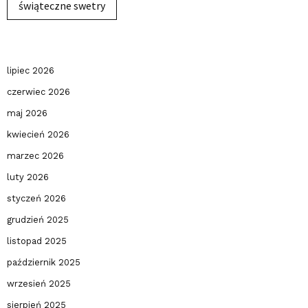
świąteczne swetry
lipiec 2026
czerwiec 2026
maj 2026
kwiecień 2026
marzec 2026
luty 2026
styczeń 2026
grudzień 2025
listopad 2025
październik 2025
wrzesień 2025
sierpień 2025