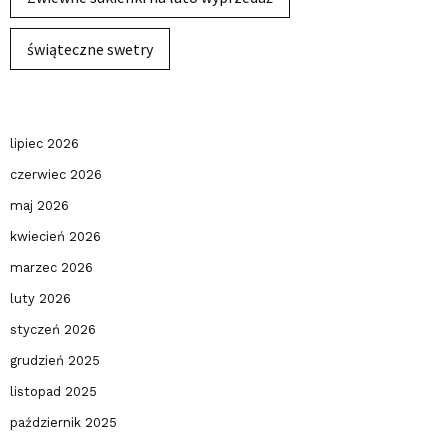
świąteczne swetry
lipiec 2026
czerwiec 2026
maj 2026
kwiecień 2026
marzec 2026
luty 2026
styczeń 2026
grudzień 2025
listopad 2025
październik 2025