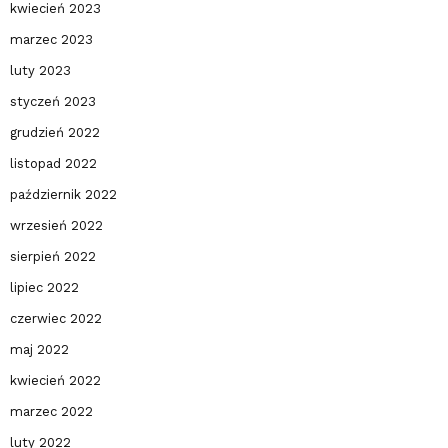
kwiecień 2023
marzec 2023
luty 2023
styczeń 2023
grudzień 2022
listopad 2022
październik 2022
wrzesień 2022
sierpień 2022
lipiec 2022
czerwiec 2022
maj 2022
kwiecień 2022
marzec 2022
luty 2022