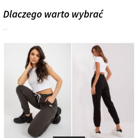
Dlaczego warto wybrać
…