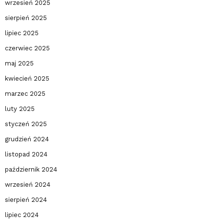
wrzesień 2025
sierpień 2025
lipiec 2025
czerwiec 2025
maj 2025
kwiecień 2025
marzec 2025
luty 2025
styczeń 2025
grudzień 2024
listopad 2024
październik 2024
wrzesień 2024
sierpień 2024
lipiec 2024