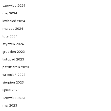
czerwiec 2024
maj 2024
kwiecień 2024
marzec 2024
luty 2024
styczeń 2024
grudzień 2023
listopad 2023
październik 2023
wrzesień 2023
sierpień 2023
lipiec 2023
czerwiec 2023
maj 2023