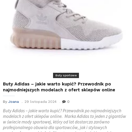
Buty sportowe
Buty Adidas – jakie warto kupić? Przewodnik po
najmodniejszych modelach z ofert sklepów online
By
Joana
29 listopada 2024
0
Buty Adidas – jakie warto kupić? Przewodnik po najmodniejszych
modelach z ofert sklepów online. Marka Adidas to jeden z gigantów
w świecie mody sportowej, który od lat dostarcza zarówno
profesjonalnego obuwia dla sportowców, jak i stylowych