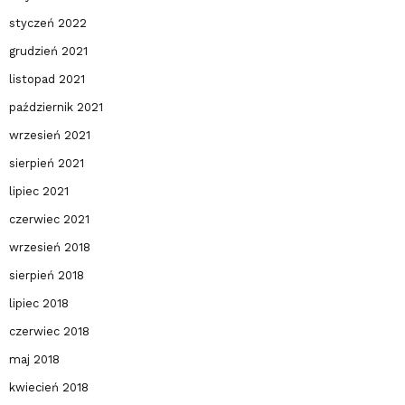
styczeń 2022
grudzień 2021
listopad 2021
październik 2021
wrzesień 2021
sierpień 2021
lipiec 2021
czerwiec 2021
wrzesień 2018
sierpień 2018
lipiec 2018
czerwiec 2018
maj 2018
kwiecień 2018