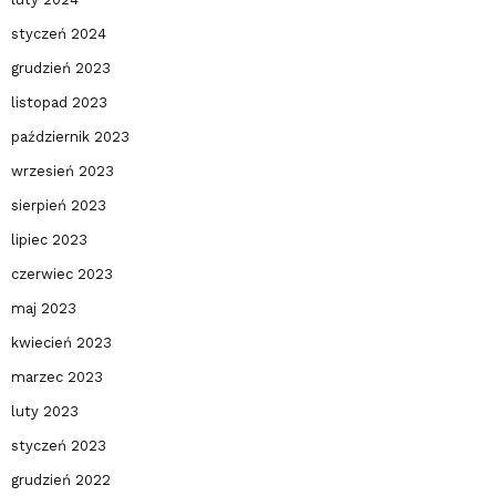
styczeń 2024
grudzień 2023
listopad 2023
październik 2023
wrzesień 2023
sierpień 2023
lipiec 2023
czerwiec 2023
maj 2023
kwiecień 2023
marzec 2023
luty 2023
styczeń 2023
grudzień 2022