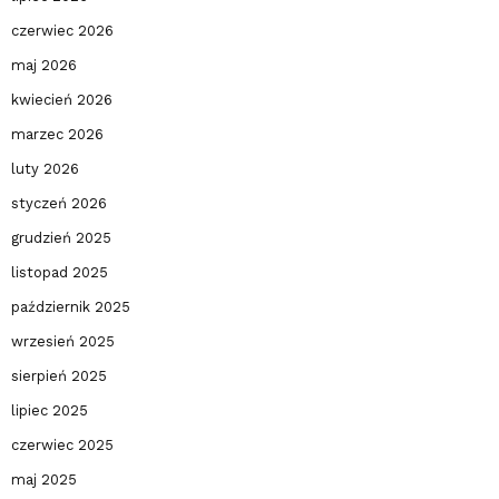
czerwiec 2026
maj 2026
kwiecień 2026
marzec 2026
luty 2026
styczeń 2026
grudzień 2025
listopad 2025
październik 2025
wrzesień 2025
sierpień 2025
lipiec 2025
czerwiec 2025
maj 2025