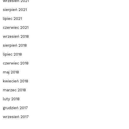
wrzesień 2021
sierpień 2021
lipiec 2021
czerwiec 2021
wrzesień 2018
sierpień 2018
lipiec 2018
czerwiec 2018
maj 2018
kwiecień 2018
marzec 2018
luty 2018
grudzień 2017
wrzesień 2017