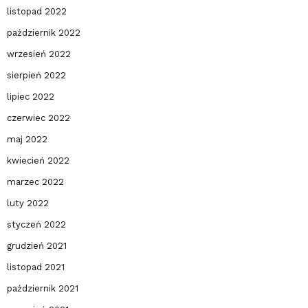
listopad 2022
październik 2022
wrzesień 2022
sierpień 2022
lipiec 2022
czerwiec 2022
maj 2022
kwiecień 2022
marzec 2022
luty 2022
styczeń 2022
grudzień 2021
listopad 2021
październik 2021