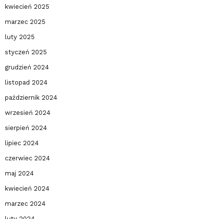
kwiecień 2025
marzec 2025
luty 2025
styczeń 2025
grudzień 2024
listopad 2024
październik 2024
wrzesień 2024
sierpień 2024
lipiec 2024
czerwiec 2024
maj 2024
kwiecień 2024
marzec 2024
luty 2024