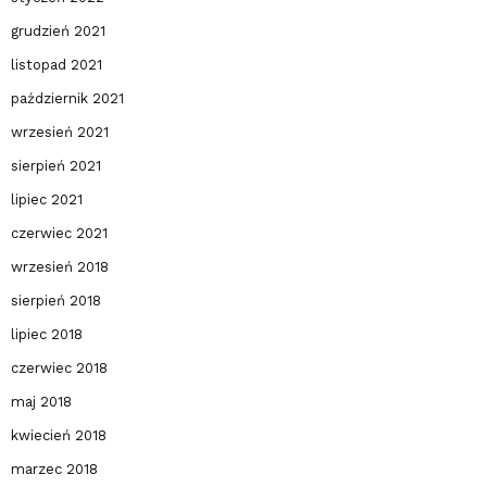
grudzień 2021
listopad 2021
październik 2021
wrzesień 2021
sierpień 2021
lipiec 2021
czerwiec 2021
wrzesień 2018
sierpień 2018
lipiec 2018
czerwiec 2018
maj 2018
kwiecień 2018
marzec 2018