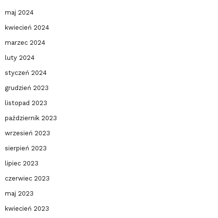
maj 2024
kwiecień 2024
marzec 2024
luty 2024
styczeń 2024
grudzień 2023
listopad 2023
październik 2023
wrzesień 2023
sierpień 2023
lipiec 2023
czerwiec 2023
maj 2023
kwiecień 2023