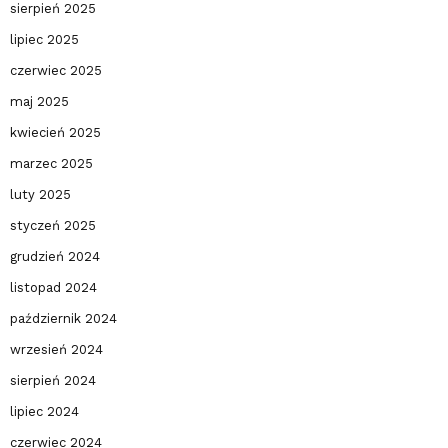
sierpień 2025
lipiec 2025
czerwiec 2025
maj 2025
kwiecień 2025
marzec 2025
luty 2025
styczeń 2025
grudzień 2024
listopad 2024
październik 2024
wrzesień 2024
sierpień 2024
lipiec 2024
czerwiec 2024