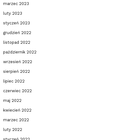
marzec 2023
luty 2023
styczeń 2023
grudzień 2022
listopad 2022
październik 2022
wrzesień 2022
sierpień 2022
lipiec 2022
czerwiec 2022
maj 2022
kwiecień 2022
marzec 2022
luty 2022
styczeń 2022