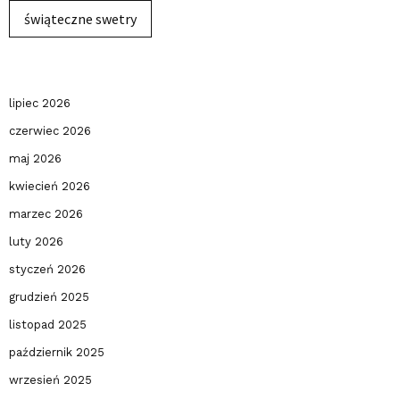
świąteczne swetry
lipiec 2026
czerwiec 2026
maj 2026
kwiecień 2026
marzec 2026
luty 2026
styczeń 2026
grudzień 2025
listopad 2025
październik 2025
wrzesień 2025