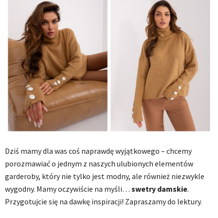
Dziś mamy dla was coś naprawdę wyjątkowego – chcemy
porozmawiać o jednym z naszych ulubionych elementów
garderoby, który nie tylko jest modny, ale również niezwykle
wygodny. Mamy oczywiście na myśli…
swetry damskie
.
Przygotujcie się na dawkę inspiracji! Zapraszamy do lektury.