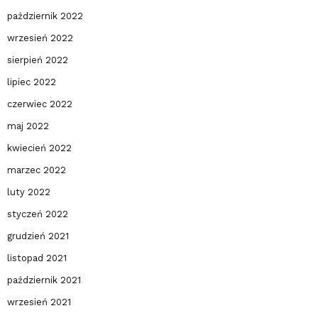
październik 2022
wrzesień 2022
sierpień 2022
lipiec 2022
czerwiec 2022
maj 2022
kwiecień 2022
marzec 2022
luty 2022
styczeń 2022
grudzień 2021
listopad 2021
październik 2021
wrzesień 2021