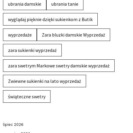
ubrania damskie
ubrania tanie
wyglądaj pięknie dzięki sukienkom z Butik
wyprzedaże
Zara bluzki damskie Wyprzedaż
zara sukienki wyprzedaż
zara swetrym Markowe swetry damskie wyprzedaż
Zwiewne sukienki na lato wyprzedaż
świąteczne swetry
lipiec 2026