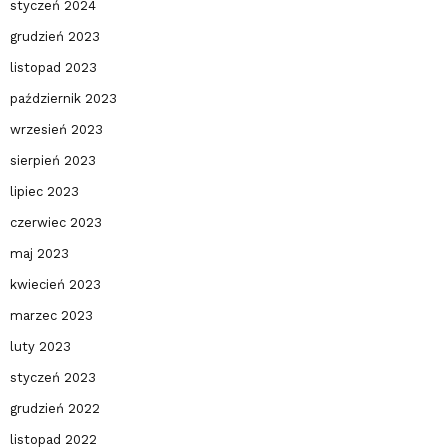
styczeń 2024
grudzień 2023
listopad 2023
październik 2023
wrzesień 2023
sierpień 2023
lipiec 2023
czerwiec 2023
maj 2023
kwiecień 2023
marzec 2023
luty 2023
styczeń 2023
grudzień 2022
listopad 2022