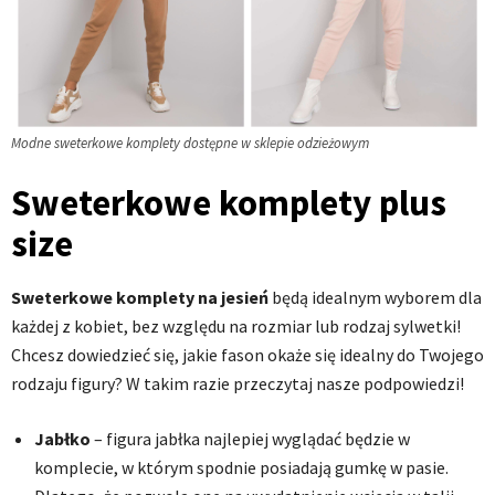
Modne sweterkowe komplety dostępne w sklepie odzieżowym
Sweterkowe komplety plus
size
Sweterkowe komplety na jesień
będą idealnym wyborem dla
każdej z kobiet, bez względu na rozmiar lub rodzaj sylwetki!
Chcesz dowiedzieć się, jakie fason okaże się idealny do Twojego
rodzaju figury? W takim razie przeczytaj nasze podpowiedzi!
Jabłko
– figura jabłka najlepiej wyglądać będzie w
komplecie, w którym spodnie posiadają gumkę w pasie.