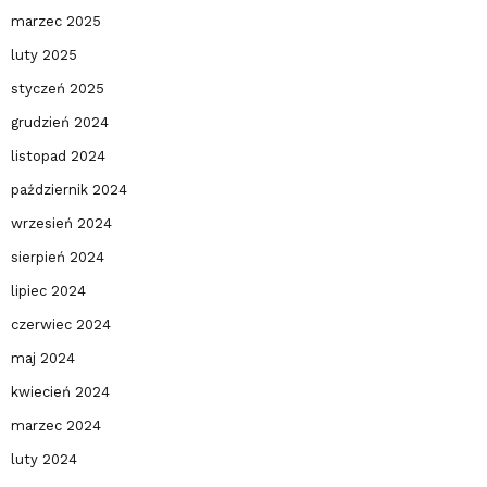
marzec 2025
luty 2025
styczeń 2025
grudzień 2024
listopad 2024
październik 2024
wrzesień 2024
sierpień 2024
lipiec 2024
czerwiec 2024
maj 2024
kwiecień 2024
marzec 2024
luty 2024