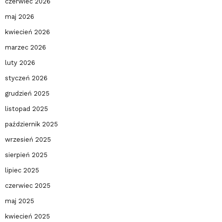
czerwiec 2026
maj 2026
kwiecień 2026
marzec 2026
luty 2026
styczeń 2026
grudzień 2025
listopad 2025
październik 2025
wrzesień 2025
sierpień 2025
lipiec 2025
czerwiec 2025
maj 2025
kwiecień 2025