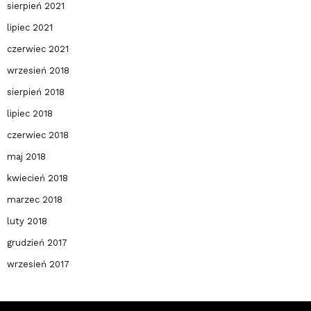
sierpień 2021
lipiec 2021
czerwiec 2021
wrzesień 2018
sierpień 2018
lipiec 2018
czerwiec 2018
maj 2018
kwiecień 2018
marzec 2018
luty 2018
grudzień 2017
wrzesień 2017