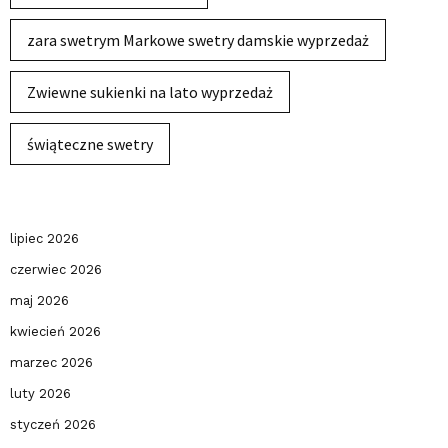
zara swetrym Markowe swetry damskie wyprzedaż
Zwiewne sukienki na lato wyprzedaż
świąteczne swetry
lipiec 2026
czerwiec 2026
maj 2026
kwiecień 2026
marzec 2026
luty 2026
styczeń 2026