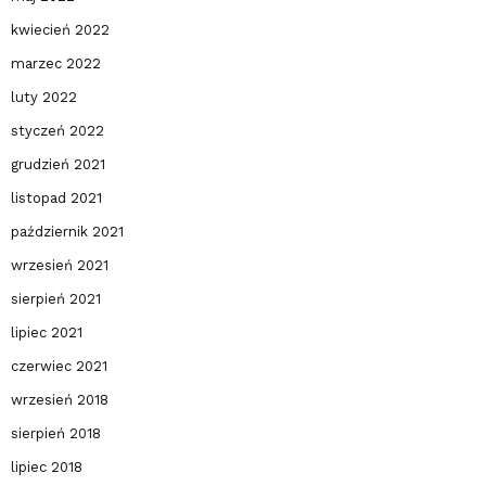
kwiecień 2022
marzec 2022
luty 2022
styczeń 2022
grudzień 2021
listopad 2021
październik 2021
wrzesień 2021
sierpień 2021
lipiec 2021
czerwiec 2021
wrzesień 2018
sierpień 2018
lipiec 2018