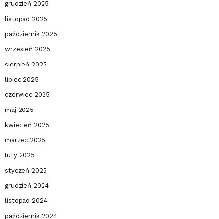
grudzień 2025
listopad 2025
październik 2025
wrzesień 2025
sierpień 2025
lipiec 2025
czerwiec 2025
maj 2025
kwiecień 2025
marzec 2025
luty 2025
styczeń 2025
grudzień 2024
listopad 2024
październik 2024