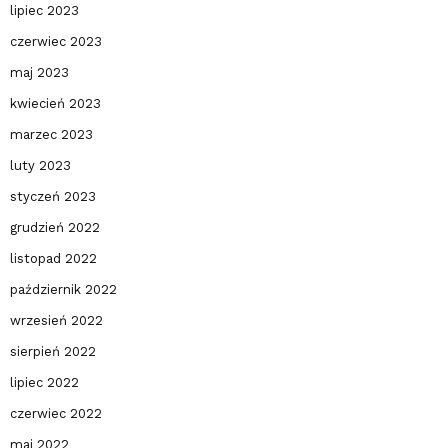
lipiec 2023
czerwiec 2023
maj 2023
kwiecień 2023
marzec 2023
luty 2023
styczeń 2023
grudzień 2022
listopad 2022
październik 2022
wrzesień 2022
sierpień 2022
lipiec 2022
czerwiec 2022
maj 2022