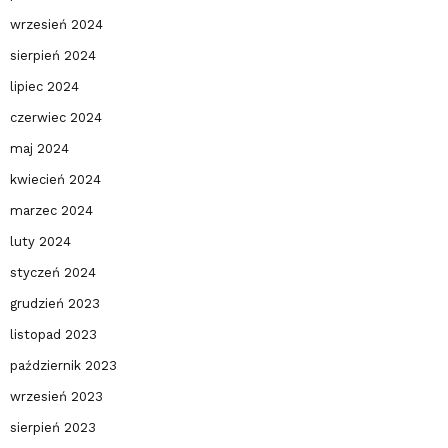
wrzesień 2024
sierpień 2024
lipiec 2024
czerwiec 2024
maj 2024
kwiecień 2024
marzec 2024
luty 2024
styczeń 2024
grudzień 2023
listopad 2023
październik 2023
wrzesień 2023
sierpień 2023