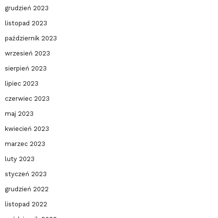
grudzień 2023
listopad 2023
październik 2023
wrzesień 2023
sierpień 2023
lipiec 2023
czerwiec 2023
maj 2023
kwiecień 2023
marzec 2023
luty 2023
styczeń 2023
grudzień 2022
listopad 2022