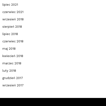
lipiec 2021
czerwiec 2021
wrzesień 2018
sierpień 2018
lipiec 2018
czerwiec 2018
maj 2018
kwiecień 2018
marzec 2018
luty 2018
grudzień 2017
wrzesień 2017