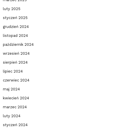
luty 2025
styczeń 2025
grudzień 2024
listopad 2024
październik 2024
wrzesień 2024
sierpień 2024
lipiec 2024
czerwiec 2024
maj 2024
kwiecień 2024
marzec 2024
luty 2024
styczeń 2024