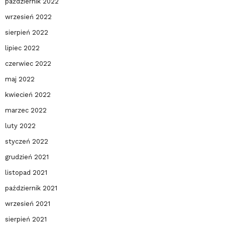
październik 2022
wrzesień 2022
sierpień 2022
lipiec 2022
czerwiec 2022
maj 2022
kwiecień 2022
marzec 2022
luty 2022
styczeń 2022
grudzień 2021
listopad 2021
październik 2021
wrzesień 2021
sierpień 2021