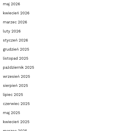
maj 2026
kwiecień 2026
marzec 2026
luty 2026
styczeń 2026
grudzień 2025
listopad 2025
październik 2025
wrzesień 2025
sierpień 2025
lipiec 2025
czerwiec 2025
maj 2025
kwiecień 2025
marzec 2025