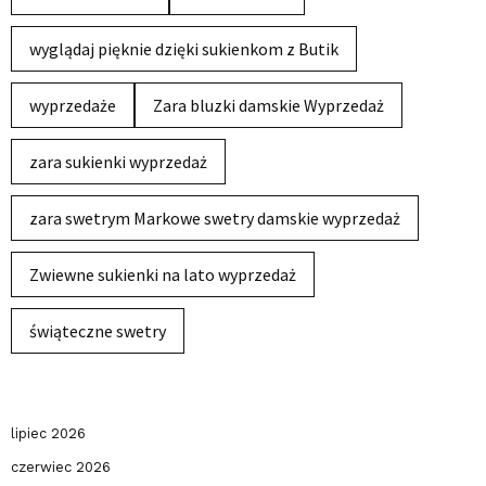
wyglądaj pięknie dzięki sukienkom z Butik
wyprzedaże
Zara bluzki damskie Wyprzedaż
zara sukienki wyprzedaż
zara swetrym Markowe swetry damskie wyprzedaż
Zwiewne sukienki na lato wyprzedaż
świąteczne swetry
lipiec 2026
czerwiec 2026