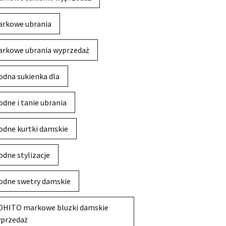
rkowe ubrania
rkowe ubrania wyprzedaż
dna sukienka dla
dne i tanie ubrania
dne kurtki damskie
dne stylizacje
dne swetry damskie
HITO markowe bluzki damskie
przedaż