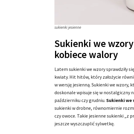
sukienki jesienne
Sukienki we wzory
kobiece walory
Latem sukienki we wzory sprawdziły się
kwiaty. Hit hitów, który założycie równi
w wersję jesienną. Sukienki we wzory, 
doskonale wpisuje się w nostalgiczny 
październiku czy grudniu.
Sukienki we
sukienki w drobne, równomiernie rozmi
czy owoce. Takie jesienne sukienki „
jeszcze wyszczuplić sylwetkę.