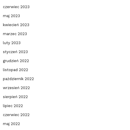
czerwiec 2023
maj 2023
kwiecień 2023
marzec 2023
luty 2023
styczeń 2023
grudzień 2022
listopad 2022
październik 2022
wrzesień 2022
sierpień 2022
lipiec 2022
czerwiec 2022
maj 2022