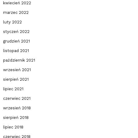
kwiecień 2022
marzec 2022
luty 2022
styczeń 2022
grudzień 2021
listopad 2021
październik 2021
wrzesień 2021
sierpień 2021
lipiec 2021
czerwiec 2021
wrzesień 2018
sierpień 2018
lipiec 2018
czerwiec 2018