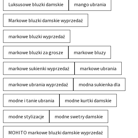
Luksusowe bluzki damskie
mango ubrania
Markowe bluzki damskie wyprzedaż
markowe bluzki wyprzedaż
markowe bluzki za grosze
markowe bluzy
markowe sukienki wyprzedaż
markowe ubrania
markowe ubrania wyprzedaż
modna sukienka dla
modne i tanie ubrania
modne kurtki damskie
modne stylizacje
modne swetry damskie
MOHITO markowe bluzki damskie wyprzedaż