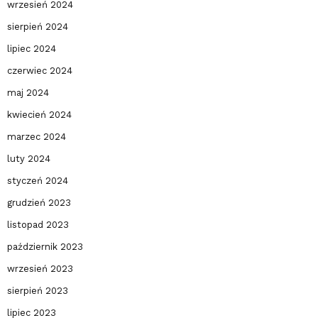
wrzesień 2024
sierpień 2024
lipiec 2024
czerwiec 2024
maj 2024
kwiecień 2024
marzec 2024
luty 2024
styczeń 2024
grudzień 2023
listopad 2023
październik 2023
wrzesień 2023
sierpień 2023
lipiec 2023