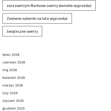
zara swetrym Markowe swetry damskie wyprzedaż
Zwiewne sukienki na lato wyprzedaż
świąteczne swetry
lipiec 2026
czerwiec 2026
maj 2026
kwiecień 2026
marzec 2026
luty 2026
styczeń 2026
grudzień 2025