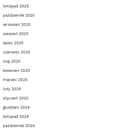
listopad 2025
październik 2025
wrzesień 2025
sierpień 2025
lipiec 2025
czerwiec 2025
maj 2025
kwiecień 2025
marzec 2025
luty 2025
styczeń 2025
grudzień 2024
listopad 2024
październik 2024