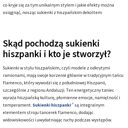
co kryje się za tym unikalnym stylem i jakie efekty można
osiągnąć, nosząc sukienki z hiszpańskim dekoltem.
Skąd pochodzą sukienki
hiszpanki i kto je stworzył?
Sukienki w stylu hiszpańskim, czyli modele z odkrytymi
ramionami, mają swoje korzenie głównie w tradycyjnym tańcu
flamenco, który wywodzi się z południowej Hiszpanii,
szczególnie z regionu Andaluzji. Ten energetyczny taniec
wyraża hiszpańską kulturę, płomienne emocje, namiętność i
temperament.
Sukienki hiszpanki
są integralnym
elementem stroju tancerek flamenco, dodając
widowiskowości i uwydatniając ruchy podczas występów.