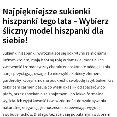
Najpiękniejsze sukienki
hiszpanki tego lata – Wybierz
śliczny model hiszpanki dla
siebie!
Sukienki hiszpanki, wyróżniające się odkrytymi ramionami i
luźnym krojem, mają istotną rolę w damskiej modzie. Ich
zwiewność i romantyczny charakter doskonale oddają letnią
aurę i przyciągają uwagę. To niezwykle kobiecy element
garderoby, którym można podkreślić swobodę i styl. Sukienki z
dekoltem carmen pasują do wielu okazji – od spacerów po
plaży, przez spotkania ze znajomymi, po lekko formalne
wyjścia. Ich wyjątkowość tkwi w zdolności do wydobywania
naturalnej elegancji, jednocześnie zapewniając wygodę i
swobodę ruchów. Dlatego też stały się popularnym wyborem