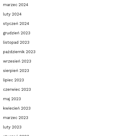
marzec 2024
luty 2024
styczeń 2024
grudzień 2023
listopad 2023
październik 2023
wrzesień 2023
sierpień 2023
lipiec 2023
czerwiec 2023
maj 2023
kwiecień 2023
marzec 2023
luty 2023