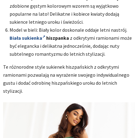
zdobione gęstym kolorowym wzorem są wyjątkowo
popularne na lato! Delikatne i kobiece kwiaty dodają
sukience letniego uroku i świeżości.
Model w bieli: Biały kolor doskonale oddaje letni nastrój.
Biała sukienka
hiszpanka
z odkrytymi ramionami może
być elegancka i delikatna jednocześnie, dodając nuty
subtelnego romantyzmu do letnich stylizacji.
Te różnorodne style sukienek hiszpańskich z odkrytymi
ramionami pozwalają na wyrażenie swojego indywidualnego
gustu i dodać odrobinę hiszpańskiego uroku do letnich
stylizacji.