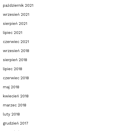
październik 2021
wrzesień 2021
sierpień 2021
lipiec 2021
czerwiec 2021
wrzesień 2018
sierpień 2018
lipiec 2018
czerwiec 2018
maj 2018
kwiecień 2018
marzec 2018
luty 2018
grudzień 2017