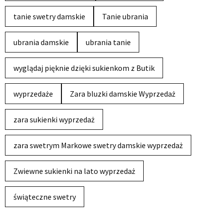
tanie swetry damskie
Tanie ubrania
ubrania damskie
ubrania tanie
wyglądaj pięknie dzięki sukienkom z Butik
wyprzedaże
Zara bluzki damskie Wyprzedaż
zara sukienki wyprzedaż
zara swetrym Markowe swetry damskie wyprzedaż
Zwiewne sukienki na lato wyprzedaż
świąteczne swetry