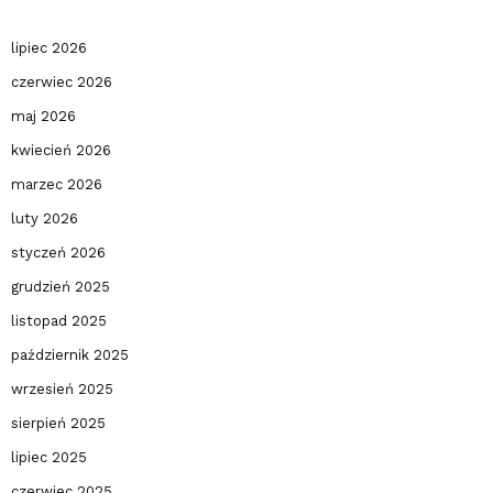
lipiec 2026
czerwiec 2026
maj 2026
kwiecień 2026
marzec 2026
luty 2026
styczeń 2026
grudzień 2025
listopad 2025
październik 2025
wrzesień 2025
sierpień 2025
lipiec 2025
czerwiec 2025