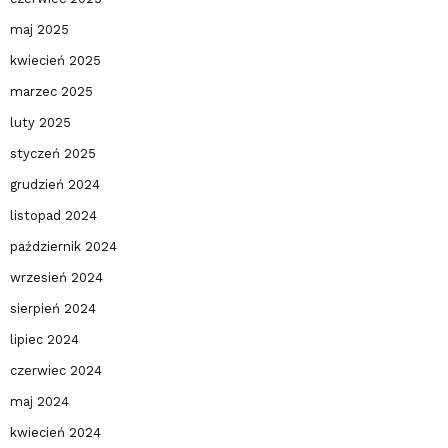
maj 2025
kwiecień 2025
marzec 2025
luty 2025
styczeń 2025
grudzień 2024
listopad 2024
październik 2024
wrzesień 2024
sierpień 2024
lipiec 2024
czerwiec 2024
maj 2024
kwiecień 2024