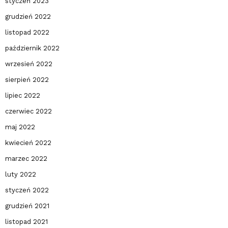
styczeń 2023
grudzień 2022
listopad 2022
październik 2022
wrzesień 2022
sierpień 2022
lipiec 2022
czerwiec 2022
maj 2022
kwiecień 2022
marzec 2022
luty 2022
styczeń 2022
grudzień 2021
listopad 2021