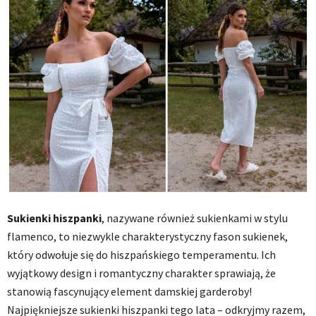
Sukienki hiszpanki
, nazywane również sukienkami w stylu
flamenco, to niezwykle charakterystyczny fason sukienek,
który odwołuje się do hiszpańskiego temperamentu. Ich
wyjątkowy design i romantyczny charakter sprawiają, że
stanowią fascynujący element damskiej garderoby!
Najpiękniejsze sukienki hiszpanki tego lata – odkryjmy razem,