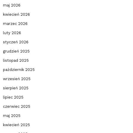
maj 2026
kwiecień 2026
marzec 2026
luty 2026
styczeń 2026
grudzień 2025
listopad 2025
październik 2025
wrzesień 2025
sierpień 2025
lipiec 2025
czerwiec 2025
maj 2025
kwiecień 2025