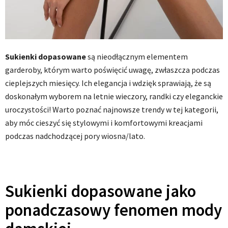
Sukienki dopasowane
są nieodłącznym elementem
garderoby, którym warto poświęcić uwagę, zwłaszcza podczas
cieplejszych miesięcy. Ich elegancja i wdzięk sprawiają, że są
doskonałym wyborem na letnie wieczory, randki czy eleganckie
uroczystości! Warto poznać najnowsze trendy w tej kategorii,
aby móc cieszyć się stylowymi i komfortowymi kreacjami
podczas nadchodzącej pory wiosna/lato.
Sukienki dopasowane jako
ponadczasowy fenomen mody