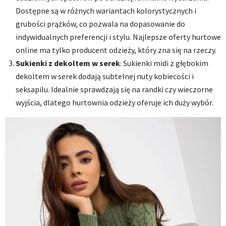
Dostępne są w różnych wariantach kolorystycznych i
grubości prążków, co pozwala na dopasowanie do
indywidualnych preferencji i stylu. Najlepsze oferty hurtowe
online ma tylko producent odzieży, który zna się na rzeczy.
Sukienki z dekoltem w serek
: Sukienki midi z głębokim
dekoltem w serek dodają subtelnej nuty kobiecości i
seksapilu. Idealnie sprawdzają się na randki czy wieczorne
wyjścia, dlatego hurtownia odzieży oferuje ich duży wybór.