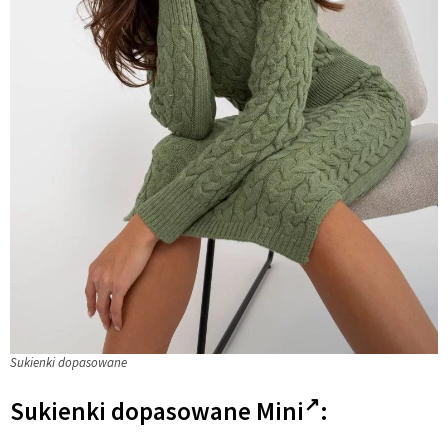
Sukienki dopasowane
Sukienki dopasowane
Mini
: