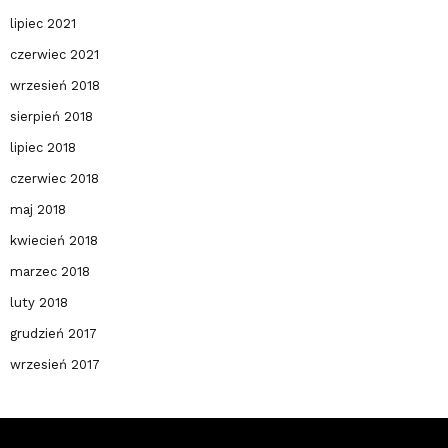
lipiec 2021
czerwiec 2021
wrzesień 2018
sierpień 2018
lipiec 2018
czerwiec 2018
maj 2018
kwiecień 2018
marzec 2018
luty 2018
grudzień 2017
wrzesień 2017