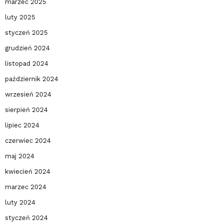
marzec 2025
luty 2025
styczeń 2025
grudzień 2024
listopad 2024
październik 2024
wrzesień 2024
sierpień 2024
lipiec 2024
czerwiec 2024
maj 2024
kwiecień 2024
marzec 2024
luty 2024
styczeń 2024