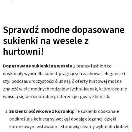
Sprawdź modne dopasowane
sukienki na wesele z
hurtowni!
Dopasowane sukienki na wesele
z branży fashion to
doskonały wybór dla kobiet pragnących zachować elegancję i
styl podczas uroczystości ślubnej. Z oferty hurtowej można
znaleźć wiele modnych rodzajów tych sukienek, które idealnie
wpisują się w różnorodne preferencje i gusty klientek.
Sukienki ołówkowe z koronką
: Te sukienki doskonale
podkreślają kobiecą sylwetkę i dodają elegancji dzięki
koronkowym wstawkom. Stanowią idealny wybór dla kobiet