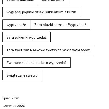
wyglądaj pięknie dzięki sukienkom z Butik
wyprzedaże
Zara bluzki damskie Wyprzedaż
zara sukienki wyprzedaż
zara swetrym Markowe swetry damskie wyprzedaż
Zwiewne sukienki na lato wyprzedaż
świąteczne swetry
lipiec 2026
czerwiec 2026