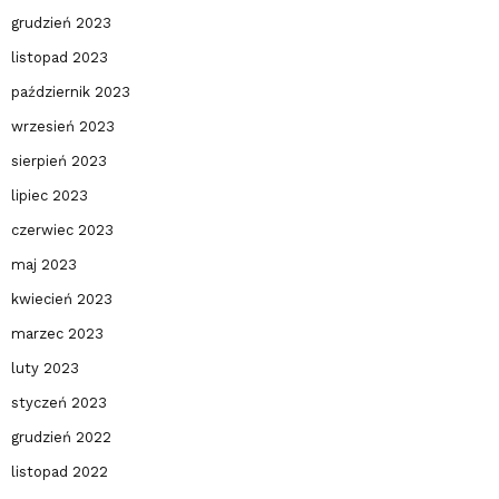
grudzień 2023
listopad 2023
październik 2023
wrzesień 2023
sierpień 2023
lipiec 2023
czerwiec 2023
maj 2023
kwiecień 2023
marzec 2023
luty 2023
styczeń 2023
grudzień 2022
listopad 2022