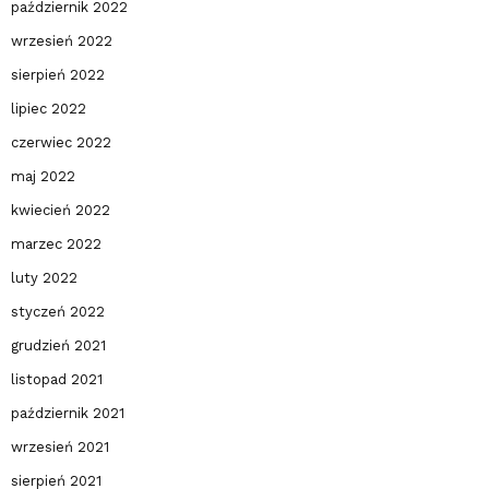
październik 2022
wrzesień 2022
sierpień 2022
lipiec 2022
czerwiec 2022
maj 2022
kwiecień 2022
marzec 2022
luty 2022
styczeń 2022
grudzień 2021
listopad 2021
październik 2021
wrzesień 2021
sierpień 2021