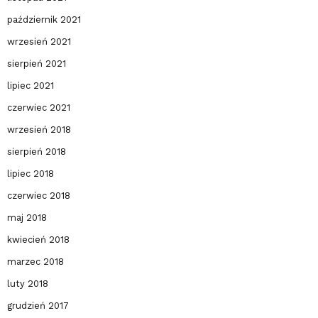
październik 2021
wrzesień 2021
sierpień 2021
lipiec 2021
czerwiec 2021
wrzesień 2018
sierpień 2018
lipiec 2018
czerwiec 2018
maj 2018
kwiecień 2018
marzec 2018
luty 2018
grudzień 2017