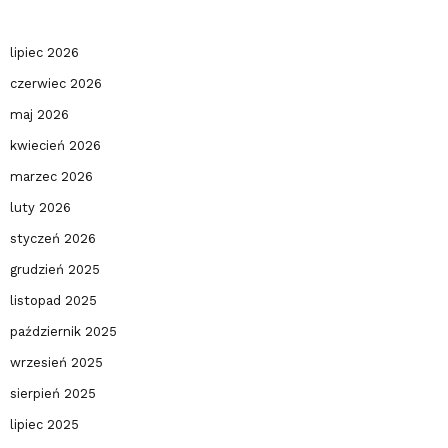
lipiec 2026
czerwiec 2026
maj 2026
kwiecień 2026
marzec 2026
luty 2026
styczeń 2026
grudzień 2025
listopad 2025
październik 2025
wrzesień 2025
sierpień 2025
lipiec 2025