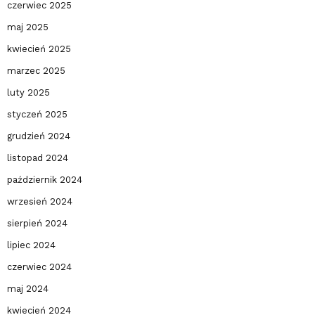
czerwiec 2025
maj 2025
kwiecień 2025
marzec 2025
luty 2025
styczeń 2025
grudzień 2024
listopad 2024
październik 2024
wrzesień 2024
sierpień 2024
lipiec 2024
czerwiec 2024
maj 2024
kwiecień 2024