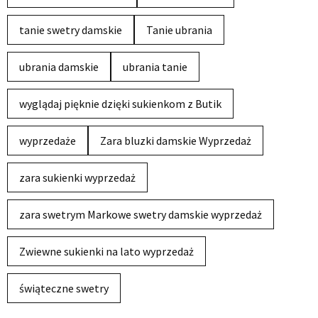
tanie swetry damskie
Tanie ubrania
ubrania damskie
ubrania tanie
wyglądaj pięknie dzięki sukienkom z Butik
wyprzedaże
Zara bluzki damskie Wyprzedaż
zara sukienki wyprzedaż
zara swetrym Markowe swetry damskie wyprzedaż
Zwiewne sukienki na lato wyprzedaż
świąteczne swetry