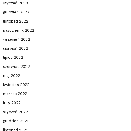
styczeń 2023
grudzień 2022
listopad 2022
październik 2022
wrzesień 2022
sierpień 2022
lipiec 2022
czerwiec 2022
maj 2022
kwiecień 2022
marzec 2022
luty 2022
styczeń 2022
grudzień 2021
listopad 2021