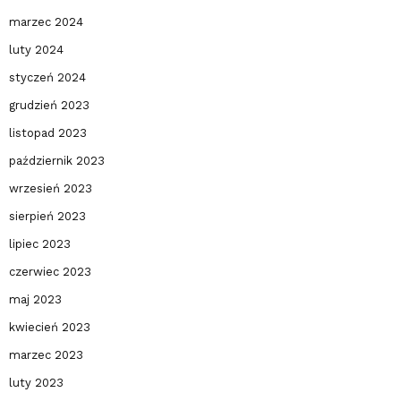
marzec 2024
luty 2024
styczeń 2024
grudzień 2023
listopad 2023
październik 2023
wrzesień 2023
sierpień 2023
lipiec 2023
czerwiec 2023
maj 2023
kwiecień 2023
marzec 2023
luty 2023