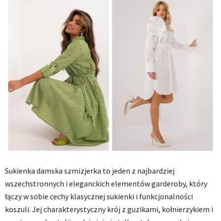
Sukienka damska szmizjerka to jeden z najbardziej
wszechstronnych i eleganckich elementów garderoby, który
łączy w sobie cechy klasycznej sukienki i funkcjonalności
koszuli. Jej charakterystyczny krój z guzikami, kołnierzykiem i