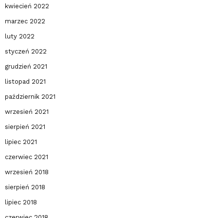
kwiecień 2022
marzec 2022
luty 2022
styczeń 2022
grudzień 2021
listopad 2021
październik 2021
wrzesień 2021
sierpień 2021
lipiec 2021
czerwiec 2021
wrzesień 2018
sierpień 2018
lipiec 2018
czerwiec 2018