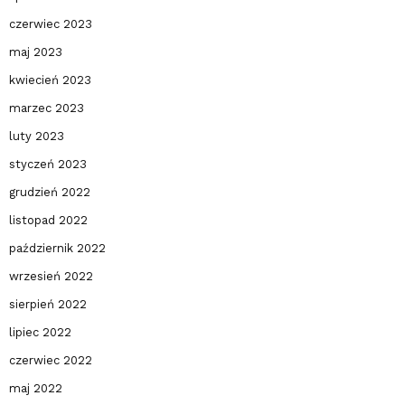
czerwiec 2023
maj 2023
kwiecień 2023
marzec 2023
luty 2023
styczeń 2023
grudzień 2022
listopad 2022
październik 2022
wrzesień 2022
sierpień 2022
lipiec 2022
czerwiec 2022
maj 2022