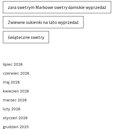
zara swetrym Markowe swetry damskie wyprzedaż
Zwiewne sukienki na lato wyprzedaż
świąteczne swetry
lipiec 2026
czerwiec 2026
maj 2026
kwiecień 2026
marzec 2026
luty 2026
styczeń 2026
grudzień 2025