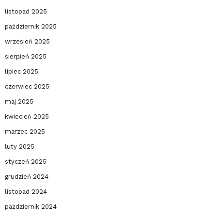
listopad 2025
październik 2025
wrzesień 2025
sierpień 2025
lipiec 2025
czerwiec 2025
maj 2025
kwiecień 2025
marzec 2025
luty 2025
styczeń 2025
grudzień 2024
listopad 2024
październik 2024