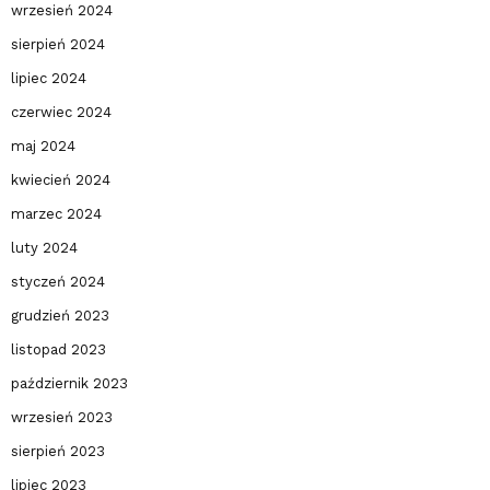
wrzesień 2024
sierpień 2024
lipiec 2024
czerwiec 2024
maj 2024
kwiecień 2024
marzec 2024
luty 2024
styczeń 2024
grudzień 2023
listopad 2023
październik 2023
wrzesień 2023
sierpień 2023
lipiec 2023