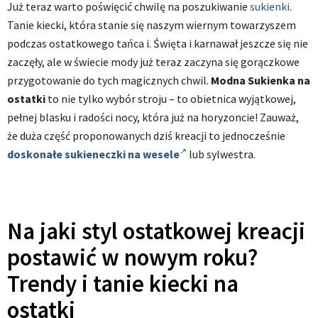
Już teraz warto poświęcić chwilę na poszukiwanie
sukienki
.
Tanie kiecki, która stanie się naszym wiernym towarzyszem
podczas ostatkowego tańca i. Święta i karnawał jeszcze się nie
zaczęły, ale w świecie mody już teraz zaczyna się gorączkowe
przygotowanie do tych magicznych chwil.
Modna Sukienka na
ostatki
to nie tylko wybór stroju – to obietnica wyjątkowej,
pełnej blasku i radości nocy, która już na horyzoncie! Zauważ,
że duża część proponowanych dziś kreacji to jednocześnie
doskonałe sukieneczki na wesele
lub sylwestra.
Na jaki styl ostatkowej kreacji
postawić w nowym roku?
Trendy i tanie kiecki na
ostatki