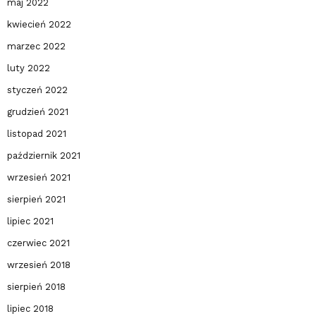
maj 2022
kwiecień 2022
marzec 2022
luty 2022
styczeń 2022
grudzień 2021
listopad 2021
październik 2021
wrzesień 2021
sierpień 2021
lipiec 2021
czerwiec 2021
wrzesień 2018
sierpień 2018
lipiec 2018