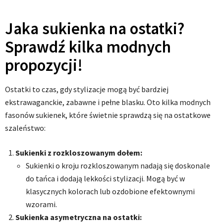
Jaka sukienka na ostatki?
Sprawdź kilka modnych
propozycji!
Ostatki to czas, gdy stylizacje mogą być bardziej
ekstrawaganckie, zabawne i pełne blasku. Oto kilka modnych
fasonów sukienek, które świetnie sprawdzą się na ostatkowe
szaleństwo:
Sukienki z rozkloszowanym dołem:
Sukienki o kroju rozkloszowanym nadają się doskonale
do tańca i dodają lekkości stylizacji. Mogą być w
klasycznych kolorach lub ozdobione efektownymi
wzorami.
Sukienka asymetryczna na ostatki: