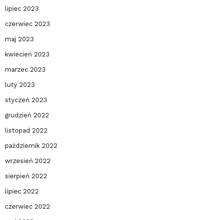
lipiec 2023
czerwiec 2023
maj 2023
kwiecień 2023
marzec 2023
luty 2023
styczeń 2023
grudzień 2022
listopad 2022
październik 2022
wrzesień 2022
sierpień 2022
lipiec 2022
czerwiec 2022