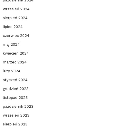
październik 2024
wrzesień 2024
sierpień 2024
lipiec 2024
czerwiec 2024
maj 2024
kwiecień 2024
marzec 2024
luty 2024
styczeń 2024
grudzień 2023
listopad 2023
październik 2023
wrzesień 2023
sierpień 2023