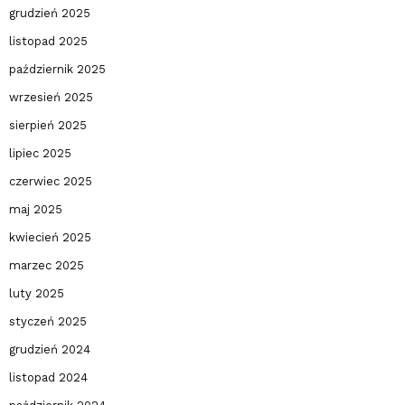
grudzień 2025
listopad 2025
październik 2025
wrzesień 2025
sierpień 2025
lipiec 2025
czerwiec 2025
maj 2025
kwiecień 2025
marzec 2025
luty 2025
styczeń 2025
grudzień 2024
listopad 2024