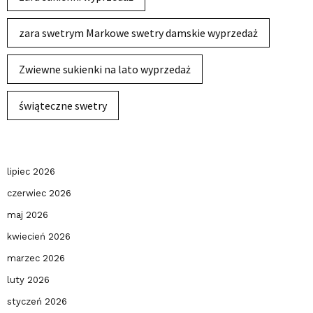
zara swetrym Markowe swetry damskie wyprzedaż
Zwiewne sukienki na lato wyprzedaż
świąteczne swetry
lipiec 2026
czerwiec 2026
maj 2026
kwiecień 2026
marzec 2026
luty 2026
styczeń 2026