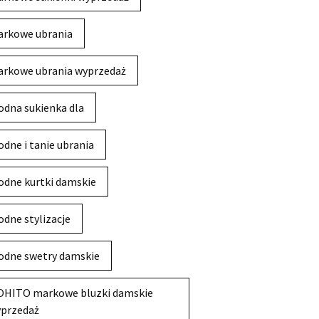
rkowe ubrania
rkowe ubrania wyprzedaż
dna sukienka dla
dne i tanie ubrania
dne kurtki damskie
dne stylizacje
dne swetry damskie
HITO markowe bluzki damskie
przedaż