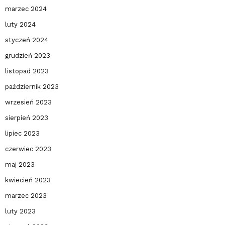
marzec 2024
luty 2024
styczeń 2024
grudzień 2023
listopad 2023
październik 2023
wrzesień 2023
sierpień 2023
lipiec 2023
czerwiec 2023
maj 2023
kwiecień 2023
marzec 2023
luty 2023