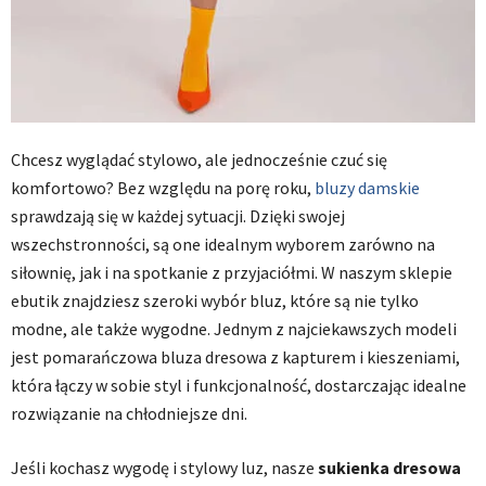
Chcesz wyglądać stylowo, ale jednocześnie czuć się
komfortowo? Bez względu na porę roku,
bluzy damskie
sprawdzają się w każdej sytuacji. Dzięki swojej
wszechstronności, są one idealnym wyborem zarówno na
siłownię, jak i na spotkanie z przyjaciółmi. W naszym sklepie
ebutik znajdziesz szeroki wybór bluz, które są nie tylko
modne, ale także wygodne. Jednym z najciekawszych modeli
jest pomarańczowa bluza dresowa z kapturem i kieszeniami,
która łączy w sobie styl i funkcjonalność, dostarczając idealne
rozwiązanie na chłodniejsze dni.
Jeśli kochasz wygodę i stylowy luz, nasze
sukienka dresowa