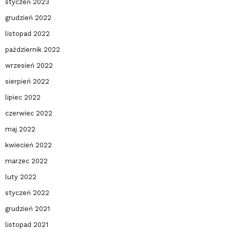
styczeń 2023
grudzień 2022
listopad 2022
październik 2022
wrzesień 2022
sierpień 2022
lipiec 2022
czerwiec 2022
maj 2022
kwiecień 2022
marzec 2022
luty 2022
styczeń 2022
grudzień 2021
listopad 2021