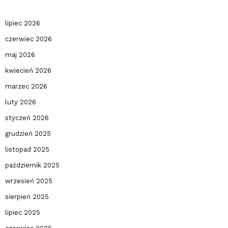
lipiec 2026
czerwiec 2026
maj 2026
kwiecień 2026
marzec 2026
luty 2026
styczeń 2026
grudzień 2025
listopad 2025
październik 2025
wrzesień 2025
sierpień 2025
lipiec 2025