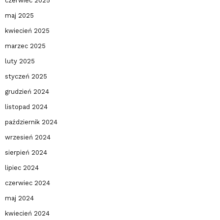
czerwiec 2025
maj 2025
kwiecień 2025
marzec 2025
luty 2025
styczeń 2025
grudzień 2024
listopad 2024
październik 2024
wrzesień 2024
sierpień 2024
lipiec 2024
czerwiec 2024
maj 2024
kwiecień 2024