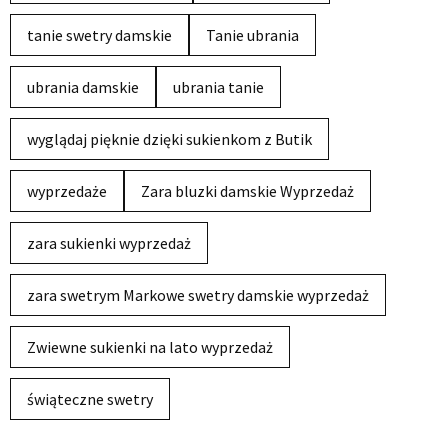
tanie swetry damskie
Tanie ubrania
ubrania damskie
ubrania tanie
wyglądaj pięknie dzięki sukienkom z Butik
wyprzedaże
Zara bluzki damskie Wyprzedaż
zara sukienki wyprzedaż
zara swetrym Markowe swetry damskie wyprzedaż
Zwiewne sukienki na lato wyprzedaż
świąteczne swetry