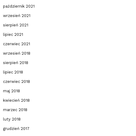
październik 2021
wrzesień 2021
sierpień 2021
lipiec 2021
czerwiec 2021
wrzesień 2018
sierpień 2018
lipiec 2018
czerwiec 2018
maj 2018
kwiecień 2018
marzec 2018
luty 2018
grudzień 2017