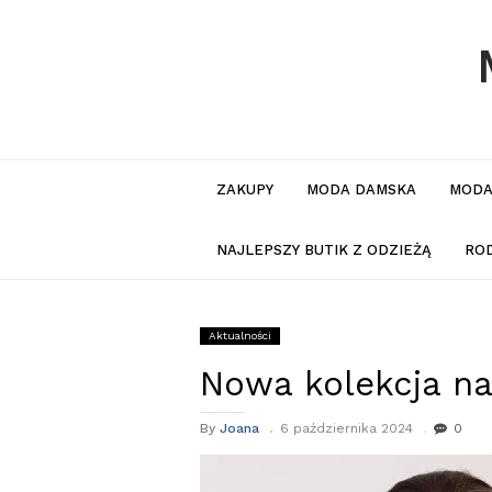
ZAKUPY
MODA DAMSKA
MODA
NAJLEPSZY BUTIK Z ODZIEŻĄ
RO
Aktualności
Nowa kolekcja na
By
Joana
6 października 2024
0