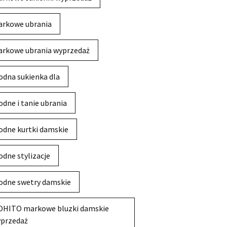
rkowe ubrania
rkowe ubrania wyprzedaż
dna sukienka dla
dne i tanie ubrania
dne kurtki damskie
dne stylizacje
dne swetry damskie
HITO markowe bluzki damskie
przedaż