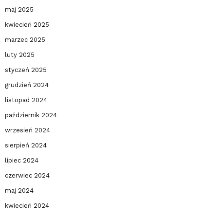
maj 2025
kwiecień 2025
marzec 2025
luty 2025
styczeń 2025
grudzień 2024
listopad 2024
październik 2024
wrzesień 2024
sierpień 2024
lipiec 2024
czerwiec 2024
maj 2024
kwiecień 2024