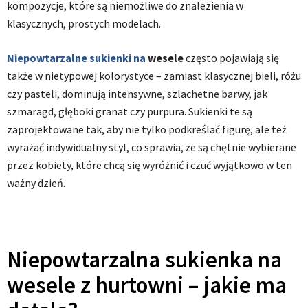
kompozycje, które są niemożliwe do znalezienia w
klasycznych, prostych modelach.
Niepowtarzalne sukienki na
wesele
często pojawiają się
także w nietypowej kolorystyce – zamiast klasycznej bieli, różu
czy pasteli, dominują intensywne, szlachetne barwy, jak
szmaragd, głęboki granat czy purpura. Sukienki te są
zaprojektowane tak, aby nie tylko podkreślać figurę, ale też
wyrażać indywidualny styl, co sprawia, że są chętnie wybierane
przez kobiety, które chcą się wyróżnić i czuć wyjątkowo w ten
ważny dzień.
Niepowtarzalna sukienka na
wesele z hurtowni – jakie ma