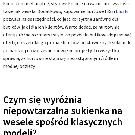
klientkom niebanalne, stylowe kreacje na ważne uroczystości,
takie jak wesela. Dodatkowo, kupowanie hurtowe h&m
bluzki
pozwala na oszczędności, co jest korzystne zarówno dla
butików, jak i dla ich klientów. Warto dodać, że hurtownie
oferują różne rozmiary i style, co pozwala butikowi dopasować
ofertę do szerokiego grona klientów, od klasycznych sukienek
po bardziej nowoczesne i odważne projekty. To wszystko
sprawia, że hurtownie stają się niezastąpionym źródłem
modnej odzieży.
Czym się wyróżnia
niepowtarzalna sukienka na
wesele spośród klasycznych
modeli?