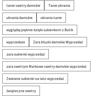
tanie swetry damskie
Tanie ubrania
ubrania damskie
ubrania tanie
wyglądaj pięknie dzięki sukienkom z Butik
wyprzedaże
Zara bluzki damskie Wyprzedaż
zara sukienki wyprzedaż
zara swetrym Markowe swetry damskie wyprzedaż
Zwiewne sukienki na lato wyprzedaż
świąteczne swetry