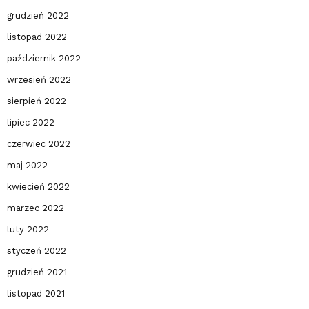
grudzień 2022
listopad 2022
październik 2022
wrzesień 2022
sierpień 2022
lipiec 2022
czerwiec 2022
maj 2022
kwiecień 2022
marzec 2022
luty 2022
styczeń 2022
grudzień 2021
listopad 2021