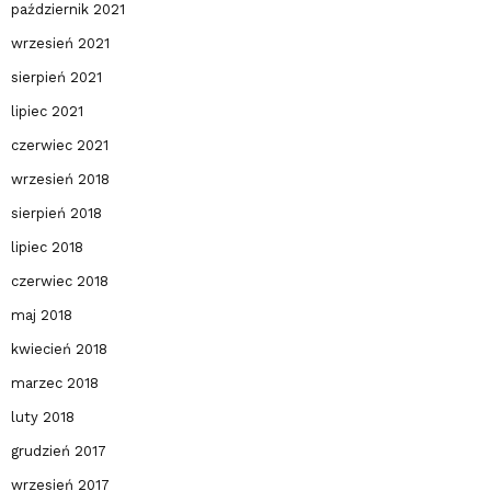
październik 2021
wrzesień 2021
sierpień 2021
lipiec 2021
czerwiec 2021
wrzesień 2018
sierpień 2018
lipiec 2018
czerwiec 2018
maj 2018
kwiecień 2018
marzec 2018
luty 2018
grudzień 2017
wrzesień 2017