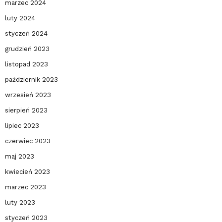
marzec 2024
luty 2024
styczeń 2024
grudzień 2023
listopad 2023
październik 2023
wrzesień 2023
sierpień 2023
lipiec 2023
czerwiec 2023
maj 2023
kwiecień 2023
marzec 2023
luty 2023
styczeń 2023