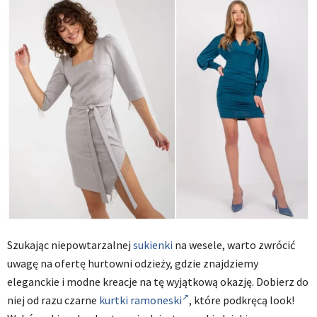
Szukając niepowtarzalnej
sukienki
na wesele, warto zwrócić
uwagę na ofertę hurtowni odzieży, gdzie znajdziemy
eleganckie i modne kreacje na tę wyjątkową okazję. Dobierz do
niej od razu czarne
kurtki ramoneski
, które podkręcą look!