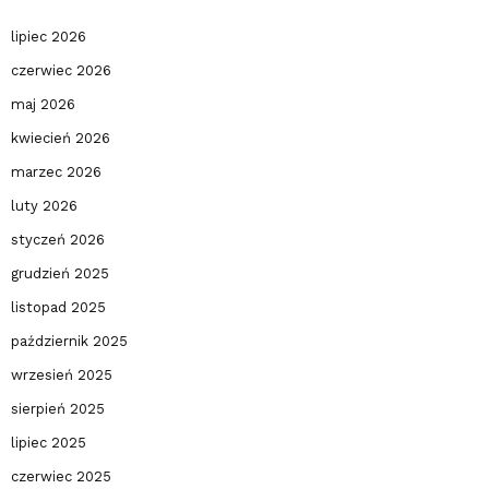
lipiec 2026
czerwiec 2026
maj 2026
kwiecień 2026
marzec 2026
luty 2026
styczeń 2026
grudzień 2025
listopad 2025
październik 2025
wrzesień 2025
sierpień 2025
lipiec 2025
czerwiec 2025